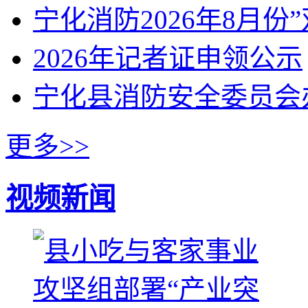
宁化消防2026年8月份
2026年记者证申领公示
宁化县消防安全委员会
更多>>
视频新闻