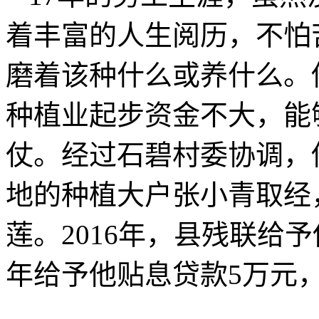
着丰富的人生阅历，不怕
磨着该种什么或养什么。
种植业起步资金不大，能
仗。经过石碧村委协调，
地的种植大户张小青取经
莲。2016年，县残联给予他
年给予他贴息贷款5万元