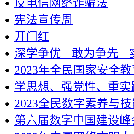
反电信网络诈骗法
宪法宣传周
开门红
深学争优ㅤ敢为争先ㅤ
2023年全民国家安全
学思想、强党性、重实
2023全民数字素养与
第六届数字中国建设峰