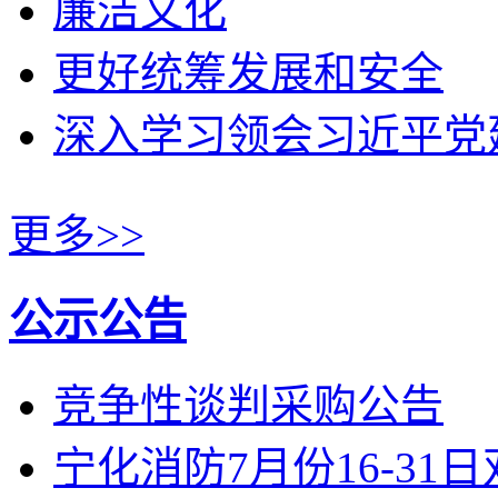
廉洁文化
更好统筹发展和安全
深入学习领会习近平党
更多>>
公示公告
竞争性谈判采购公告
宁化消防7月份16-31