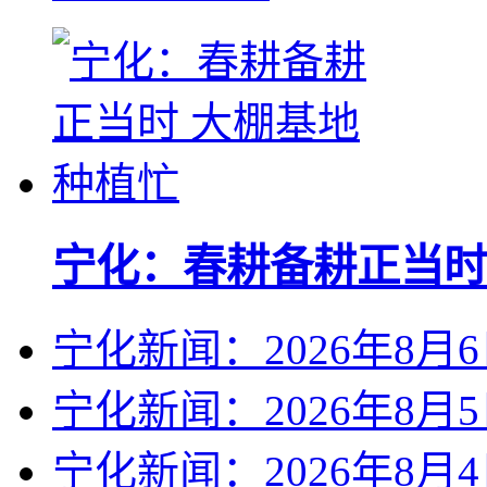
宁化：春耕备耕正当时
宁化新闻：2026年8月
宁化新闻：2026年8月
宁化新闻：2026年8月