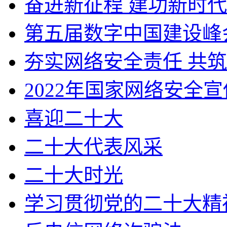
奋进新征程 建功新时代
第五届数字中国建设峰
夯实网络安全责任 共
2022年国家网络安全
喜迎二十大
二十大代表风采
二十大时光
学习贯彻党的二十大精