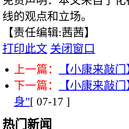
免责声明：本文来自宁化
线的观点和立场。
【责任编辑:茜茜】
打印此文
关闭窗口
上一篇：
【小康来敲门
下一篇：
【小康来敲门
身”
[ 07-17 ]
热门新闻