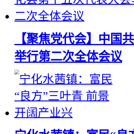
【聚焦党代会】中国共
举行第二次全体会议