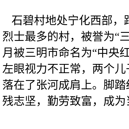
石碧村地处宁化西部，
烈士最多的村，被誉为“三
月被三明市命名为“中央红
左眼视力不正常，两个儿
落在了张河成肩上。脚踏
残志坚，勤劳致富，成为