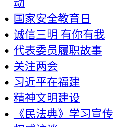
动
国家安全教育日
诚信三明 有你有我
代表委员履职故事
关注两会
习近平在福建
精神文明建设
《民法典》学习宣传