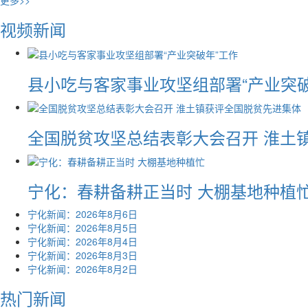
更多>>
视频新闻
县小吃与客家事业攻坚组部署“产业突破
全国脱贫攻坚总结表彰大会召开 淮土
宁化：春耕备耕正当时 大棚基地种植
宁化新闻：2026年8月6日
宁化新闻：2026年8月5日
宁化新闻：2026年8月4日
宁化新闻：2026年8月3日
宁化新闻：2026年8月2日
热门新闻