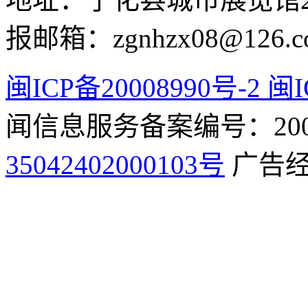
报邮箱：zgnhzx08@126.c
闽ICP备20008990号-2 闽I
闻信息服务备案编号：2009
35042402000103号
广告经营