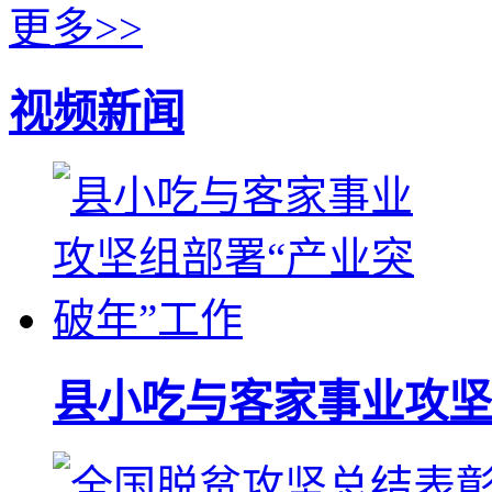
更多>>
视频新闻
县小吃与客家事业攻坚