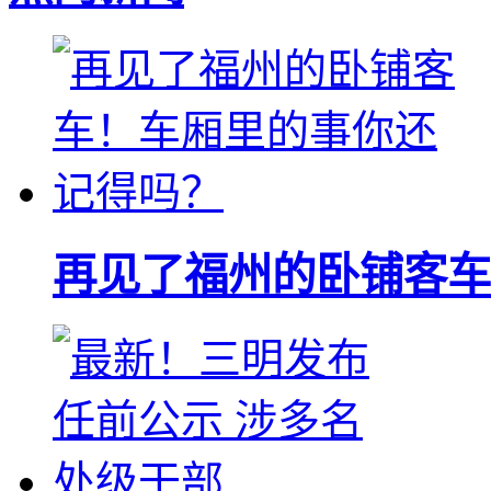
再见了福州的卧铺客车