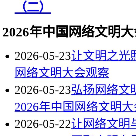
（二）
2026年中国网络文明大
2026-05-23
让文明之光照
网络文明大会观察
2026-05-23
弘扬网络文
2026年中国网络文明大
2026-05-22
让网络文明