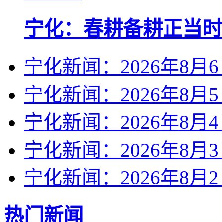
宁化：春耕备耕正当时
宁化新闻：2026年8月
宁化新闻：2026年8月
宁化新闻：2026年8月
宁化新闻：2026年8月
宁化新闻：2026年8月
热门新闻