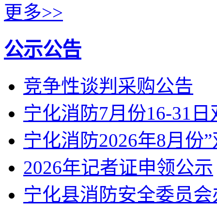
更多>>
公示公告
竞争性谈判采购公告
宁化消防7月份16-31
宁化消防2026年8月份
2026年记者证申领公示
宁化县消防安全委员会