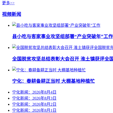
更多>>
视频新闻
县小吃与客家事业攻坚组部署“产业突破年”工作
全国脱贫攻坚总结表彰大会召开 淮土镇获评全
宁化：春耕备耕正当时 大棚基地种植忙
宁化新闻：2026年8月4日
宁化新闻：2026年8月3日
宁化新闻：2026年8月2日
宁化新闻：2026年8月1日