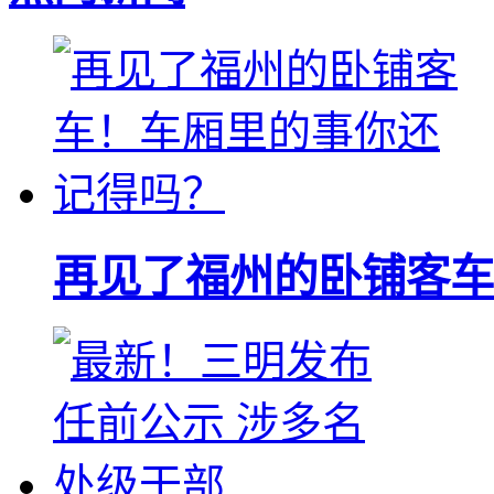
再见了福州的卧铺客车