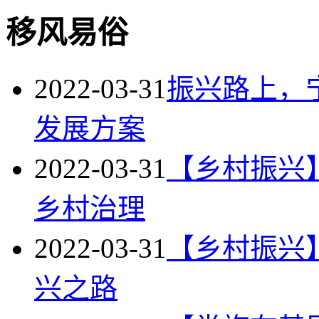
移风易俗
2022-03-31
振兴路上，
发展方案
2022-03-31
【乡村振兴】
乡村治理
2022-03-31
【乡村振兴
兴之路