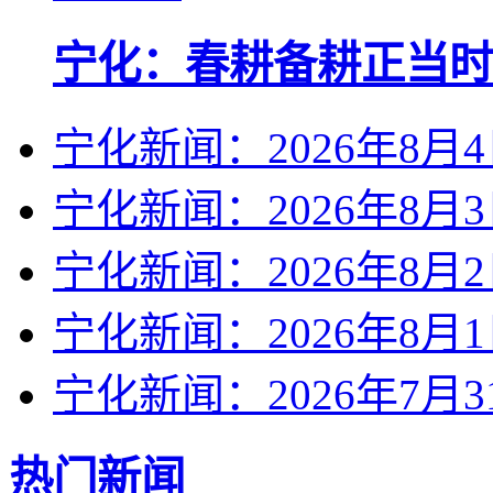
宁化：春耕备耕正当时
宁化新闻：2026年8月
宁化新闻：2026年8月
宁化新闻：2026年8月
宁化新闻：2026年8月
宁化新闻：2026年7月3
热门新闻