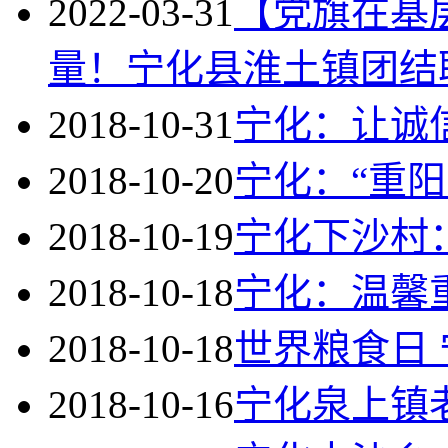
2022-03-31
【党旗在基
量！宁化县淮土镇团结
2018-10-31
宁化：让诚
2018-10-20
宁化：“重阳
2018-10-19
宁化下沙村
2018-10-18
宁化：温馨
2018-10-18
世界粮食日
2018-10-16
宁化泉上镇