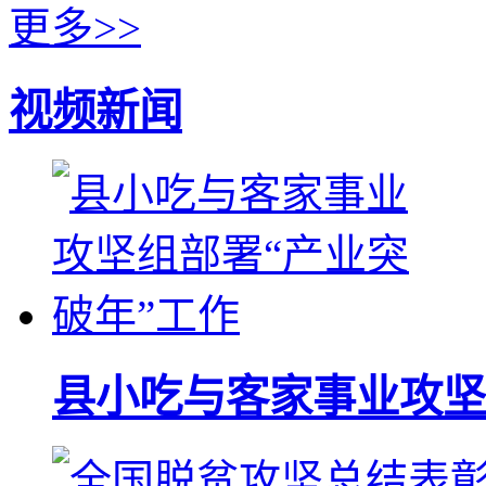
更多>>
视频新闻
县小吃与客家事业攻坚