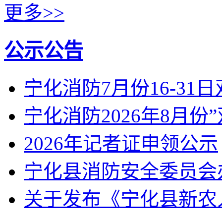
更多>>
公示公告
宁化消防7月份16-31
宁化消防2026年8月份
2026年记者证申领公示
宁化县消防安全委员会
关于发布《宁化县新农