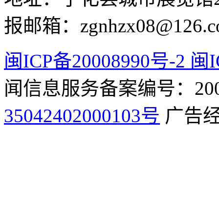
报邮箱：zgnhzx08@126.c
闽ICP备20008990号-2 闽I
闻信息服务备案编号：2009
35042402000103号
广告经营