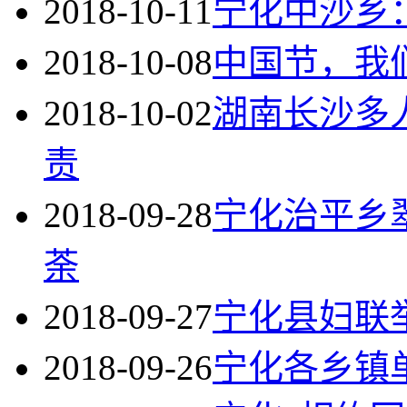
2018-10-11
宁化中沙乡：
2018-10-08
中国节，我
2018-10-02
湖南长沙多
责
2018-09-28
宁化治平乡
荼
2018-09-27
宁化县妇联
2018-09-26
宁化各乡镇