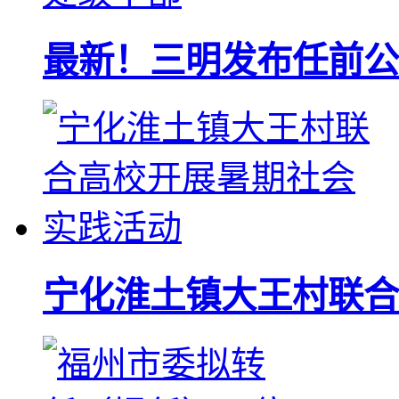
最新！三明发布任前公
宁化淮土镇大王村联合