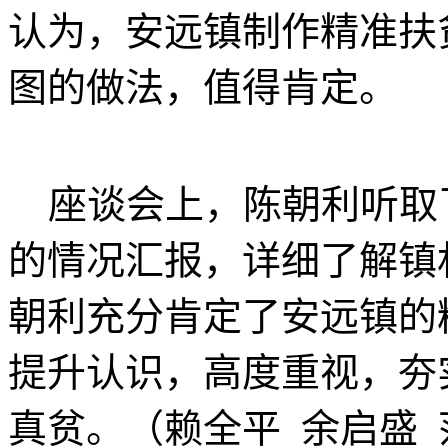
认为，安远镇制作精准扶
图的做法，值得肯定。
座谈会上，陈朝利听取
的情况汇报，详细了解镇
朝利充分肯定了安远镇的
提升认识，高度重视，夯
真贫。（赖全平 余启盛 