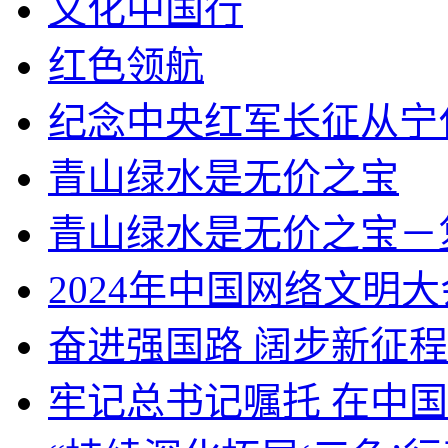
文化中国行
红色领航
纪念中央红军长征从宁
青山绿水是无价之宝
青山绿水是无价之宝－
2024年中国网络文明大
奋进强国路 阔步新征程
牢记总书记嘱托 在中