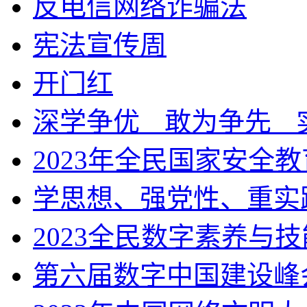
反电信网络诈骗法
宪法宣传周
开门红
深学争优ㅤ敢为争先ㅤ
2023年全民国家安全
学思想、强党性、重实
2023全民数字素养与
第六届数字中国建设峰