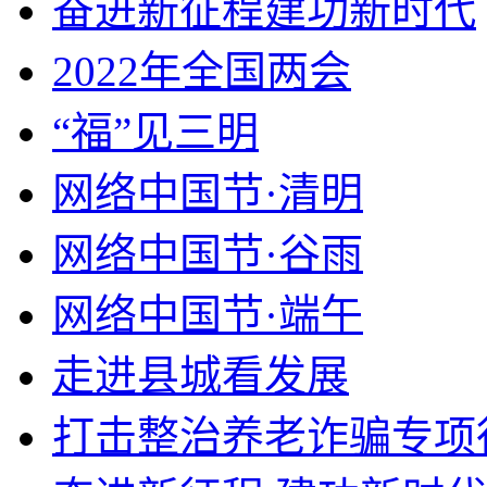
奋进新征程建功新时代
2022年全国两会
“福”见三明
网络中国节·清明
网络中国节·谷雨
网络中国节·端午
走进县城看发展
打击整治养老诈骗专项