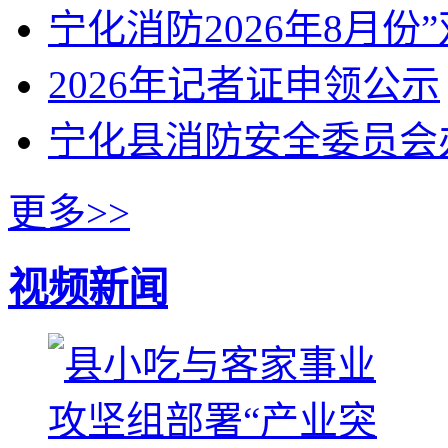
宁化消防2026年8月份
2026年记者证申领公示
宁化县消防安全委员会
更多>>
视频新闻