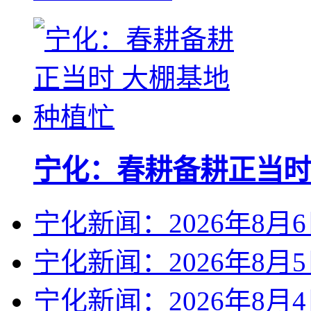
宁化：春耕备耕正当时
宁化新闻：2026年8月
宁化新闻：2026年8月
宁化新闻：2026年8月