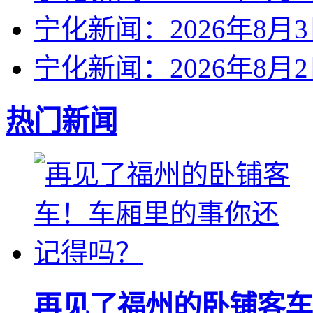
宁化新闻：2026年8月
宁化新闻：2026年8月
热门新闻
再见了福州的卧铺客车