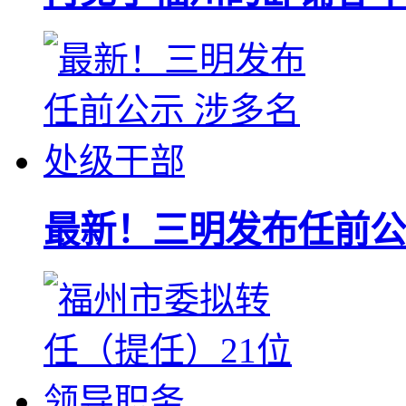
最新！三明发布任前公