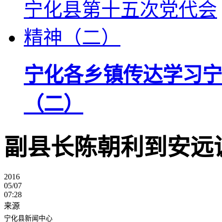
宁化各乡镇传达学习宁
（二）
副县长陈朝利到安远
2016
05/07
07:28
来源
宁化县新闻中心