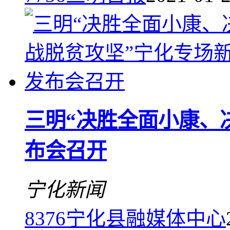
三明“决胜全面小康、
布会召开
宁化新闻
8376
宁化县融媒体中心