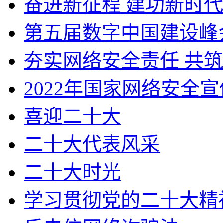
奋进新征程 建功新时代
第五届数字中国建设峰
夯实网络安全责任 共
2022年国家网络安全
喜迎二十大
二十大代表风采
二十大时光
学习贯彻党的二十大精