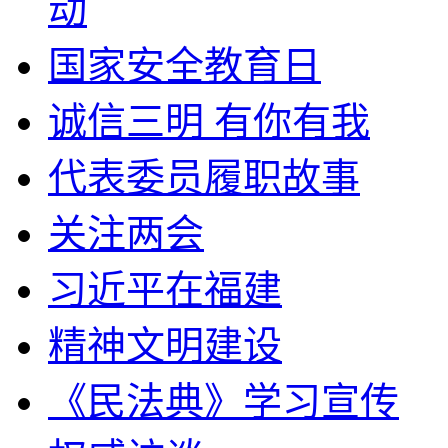
动
国家安全教育日
诚信三明 有你有我
代表委员履职故事
关注两会
习近平在福建
精神文明建设
《民法典》学习宣传