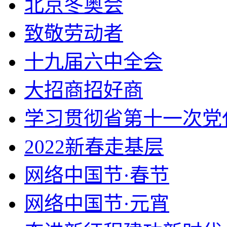
北京冬奥会
致敬劳动者
十九届六中全会
大招商招好商
学习贯彻省第十一次党
2022新春走基层
网络中国节·春节
网络中国节·元宵