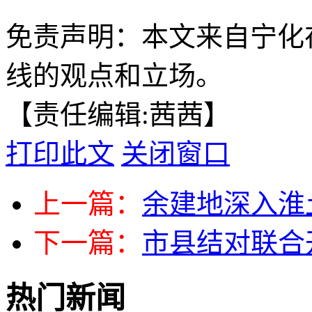
免责声明：本文来自宁化
线的观点和立场。
【责任编辑:茜茜】
打印此文
关闭窗口
上一篇：
余建地深入淮
下一篇：
市县结对联合
热门新闻