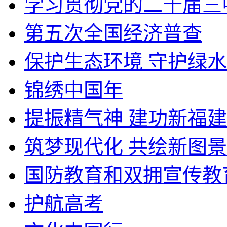
学习贯彻党的二十届三
第五次全国经济普查
保护生态环境 守护绿
锦绣中国年
提振精气神 建功新福建
筑梦现代化 共绘新图景
国防教育和双拥宣传教
护航高考