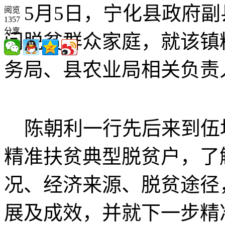
5月5日，宁化县政府副
阅览
1357
分享
问脱贫群众家庭，就该镇
务局、县农业局相关负责
陈朝利一行先后来到伍
精准扶贫典型脱贫户，了
况、经济来源、脱贫途径
展及成效，并就下一步精