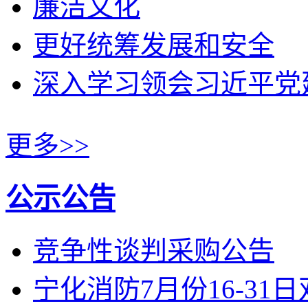
廉洁文化
更好统筹发展和安全
深入学习领会习近平党
更多>>
公示公告
竞争性谈判采购公告
宁化消防7月份16-31