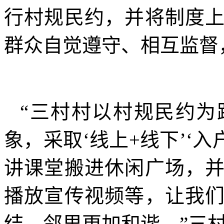
行村规民约，并将制度
群众自觉遵守、相互监督
“三村村以村规民约为
象，采取‘线上+线下’‘
讲课堂搬进休闲广场，
播放宣传视频等，让我
结，邻里更加和谐。”三