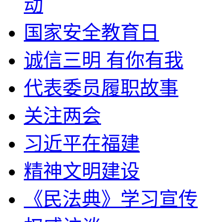
动
国家安全教育日
诚信三明 有你有我
代表委员履职故事
关注两会
习近平在福建
精神文明建设
《民法典》学习宣传