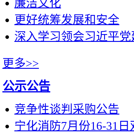
廉洁文化
更好统筹发展和安全
深入学习领会习近平党
更多>>
公示公告
竞争性谈判采购公告
宁化消防7月份16-31