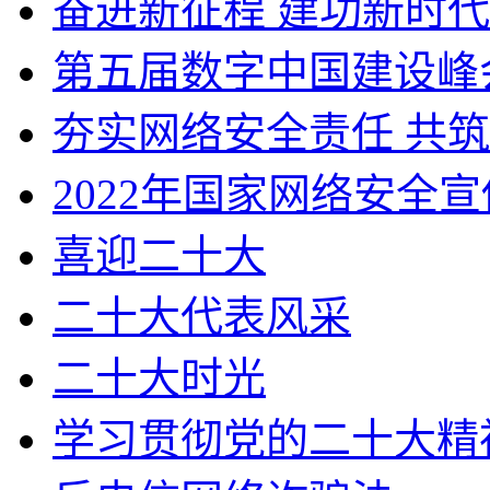
奋进新征程 建功新时代
第五届数字中国建设峰
夯实网络安全责任 共
2022年国家网络安全
喜迎二十大
二十大代表风采
二十大时光
学习贯彻党的二十大精