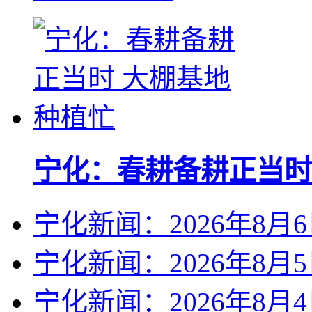
宁化：春耕备耕正当时
宁化新闻：2026年8月
宁化新闻：2026年8月
宁化新闻：2026年8月