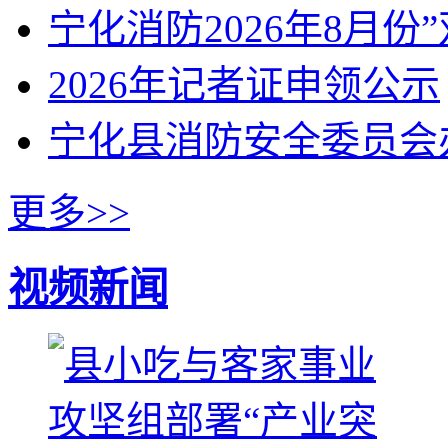
宁化消防2026年8月份
2026年记者证申领公示
宁化县消防安全委员会
更多>>
视频新闻