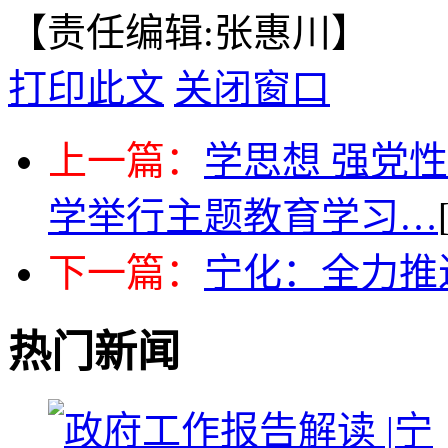
【责任编辑:张惠川】
打印此文
关闭窗口
上一篇：
学思想 强党性
学举行主题教育学习…
下一篇：
宁化：全力推
热门新闻