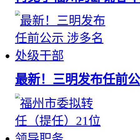
最新！三明发布任前公