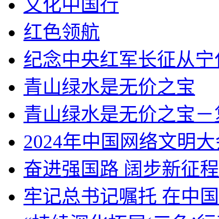
文化中国行
红色领航
纪念中央红军长征从宁
青山绿水是无价之宝
青山绿水是无价之宝－
2024年中国网络文明大
奋进强国路 阔步新征程
牢记总书记嘱托 在中