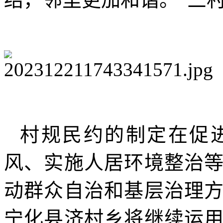
村规民约的制定在促
风、实施人居环境整治
动群众自治和基层治理
宁化县济村乡将继续运