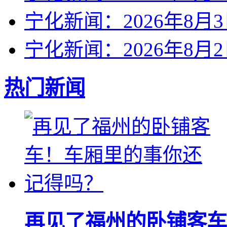
宁化新闻：2026年8月
宁化新闻：2026年8月
热门新闻
再见了福州的卧铺客车