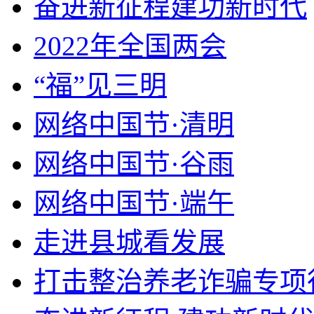
奋进新征程建功新时代
2022年全国两会
“福”见三明
网络中国节·清明
网络中国节·谷雨
网络中国节·端午
走进县城看发展
打击整治养老诈骗专项