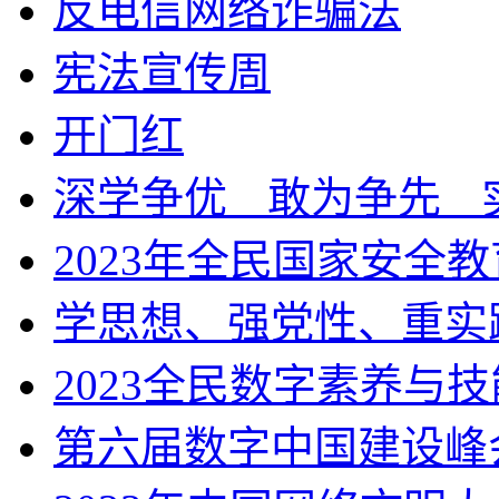
反电信网络诈骗法
宪法宣传周
开门红
深学争优ㅤ敢为争先ㅤ
2023年全民国家安全
学思想、强党性、重实
2023全民数字素养与
第六届数字中国建设峰