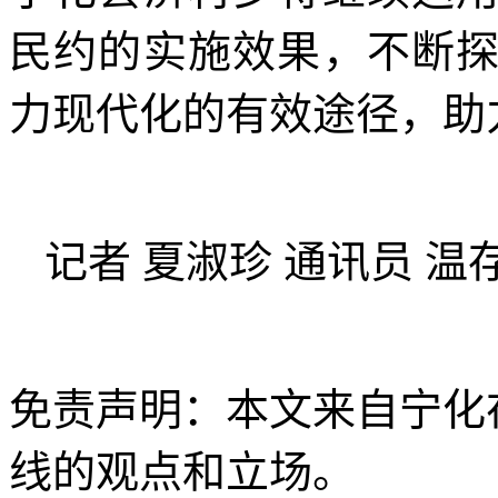
民约的实施效果，不断
力现代化的有效途径，助
记者 夏淑珍 通讯员 温
免责声明：本文来自宁化
线的观点和立场。