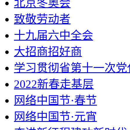
北京冬奥会
致敬劳动者
十九届六中全会
大招商招好商
学习贯彻省第十一次党
2022新春走基层
网络中国节·春节
网络中国节·元宵