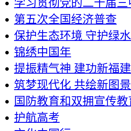
学习贯彻党的二十届三
第五次全国经济普查
保护生态环境 守护绿
锦绣中国年
提振精气神 建功新福建
筑梦现代化 共绘新图景
国防教育和双拥宣传教
护航高考