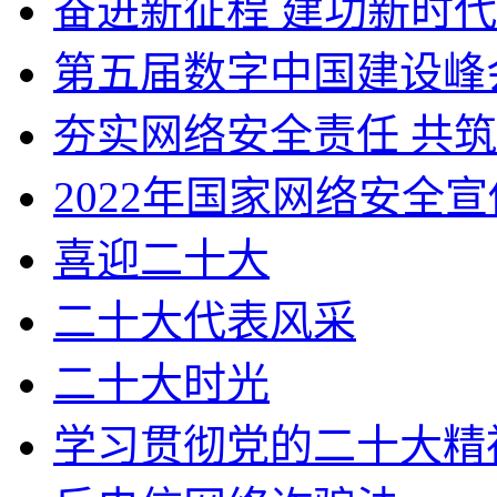
奋进新征程 建功新时代
第五届数字中国建设峰
夯实网络安全责任 共
2022年国家网络安全
喜迎二十大
二十大代表风采
二十大时光
学习贯彻党的二十大精