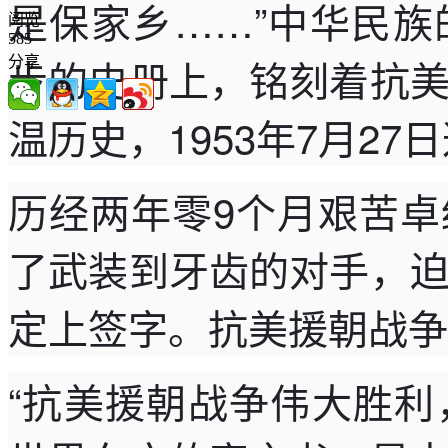
是保家乡……”中华民
阅览
585
步的史册上，铭刻着抗
分享
温历史，1953年7月2
历经两年零9个月艰苦
了武装到牙齿的对手，
定上签字。抗美援朝战争
“抗美援朝战争伟大胜