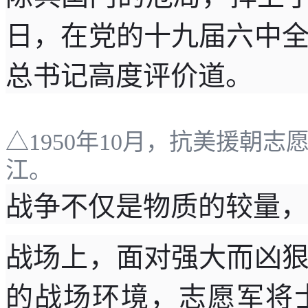
日，在党的十九届六中
总书记高度评价道。
△1950年10月，抗美援朝
江。
战争不仅是物质的较量，
战场上，面对强大而凶
的战场环境，志愿军将