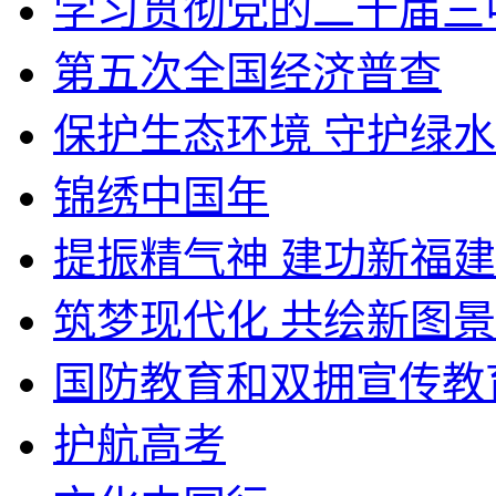
学习贯彻党的二十届三
第五次全国经济普查
保护生态环境 守护绿
锦绣中国年
提振精气神 建功新福建
筑梦现代化 共绘新图景
国防教育和双拥宣传教
护航高考