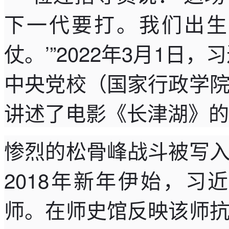
下一代要打。我们出生
仗。’”2022年3月1日
中央党校（国家行政学
讲述了电影《长津湖》的
惨烈的松骨峰战斗被写
2018年新年伊始，
师。在师史馆反映该师