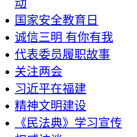
动
国家安全教育日
诚信三明 有你有我
代表委员履职故事
关注两会
习近平在福建
精神文明建设
《民法典》学习宣传