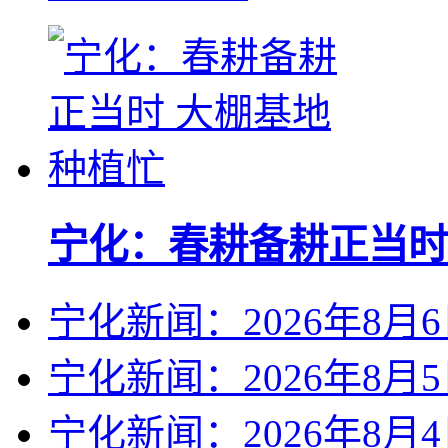
宁化：春耕备耕正当时
宁化新闻：2026年8月
宁化新闻：2026年8月
宁化新闻：2026年8月