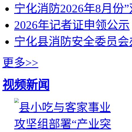
宁化消防2026年8月份
2026年记者证申领公示
宁化县消防安全委员会
更多>>
视频新闻