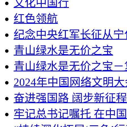
文化中国行
红色领航
纪念中央红军长征从宁
青山绿水是无价之宝
青山绿水是无价之宝－
2024年中国网络文明大
奋进强国路 阔步新征程
牢记总书记嘱托 在中