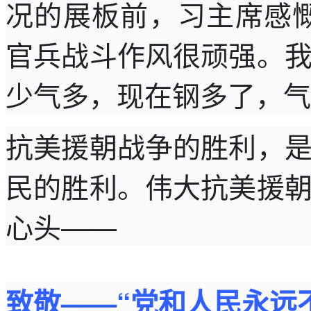
况的展板前，习主席感
官兵战斗作风很顽强。
少气多，现在钢多了，气
抗美援朝战争的胜利，
民的胜利。伟大抗美援
心头——
致敬——“党和人民永远