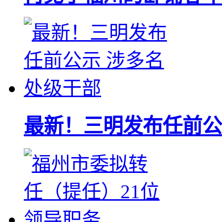
最新！三明发布任前公