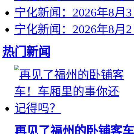
宁化新闻：2026年8月
宁化新闻：2026年8月
热门新闻
再见了福州的卧铺客车