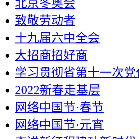
北京冬奥会
致敬劳动者
十九届六中全会
大招商招好商
学习贯彻省第十一次党
2022新春走基层
网络中国节·春节
网络中国节·元宵