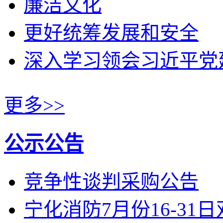
廉洁文化
更好统筹发展和安全
深入学习领会习近平党
更多>>
公示公告
竞争性谈判采购公告
宁化消防7月份16-31