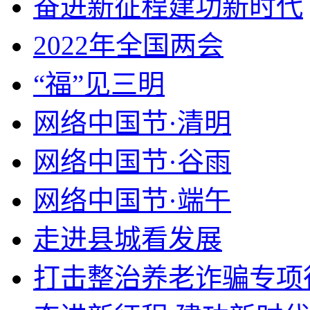
奋进新征程建功新时代
2022年全国两会
“福”见三明
网络中国节·清明
网络中国节·谷雨
网络中国节·端午
走进县城看发展
打击整治养老诈骗专项