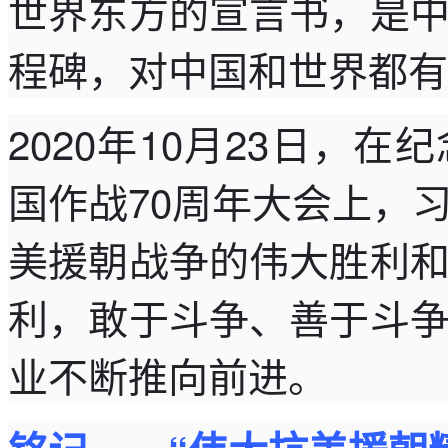
世界东方的宣言书，是
程碑，对中国和世界都有
2020年10月23日，
国作战70周年大会上，
美援朝战争的伟大胜利
利，敢于斗争、善于斗
业不断推向前进。