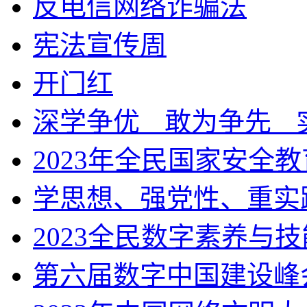
反电信网络诈骗法
宪法宣传周
开门红
深学争优ㅤ敢为争先ㅤ
2023年全民国家安全
学思想、强党性、重实
2023全民数字素养与
第六届数字中国建设峰