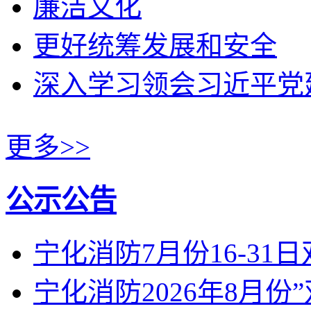
廉洁文化
更好统筹发展和安全
深入学习领会习近平党
更多>>
公示公告
宁化消防7月份16-31
宁化消防2026年8月份