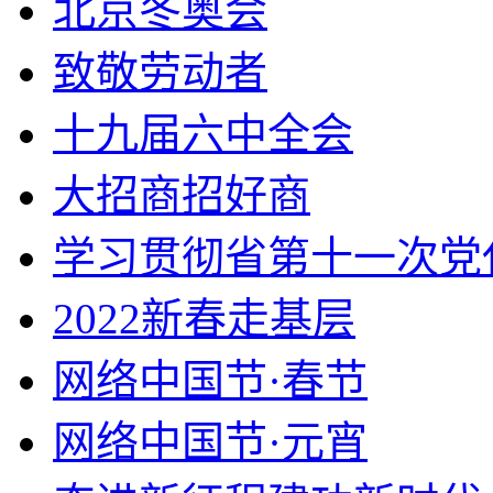
北京冬奥会
致敬劳动者
十九届六中全会
大招商招好商
学习贯彻省第十一次党
2022新春走基层
网络中国节·春节
网络中国节·元宵