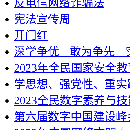
反电信网络诈骗法
宪法宣传周
开门红
深学争优ㅤ敢为争先ㅤ
2023年全民国家安全
学思想、强党性、重实
2023全民数字素养与
第六届数字中国建设峰