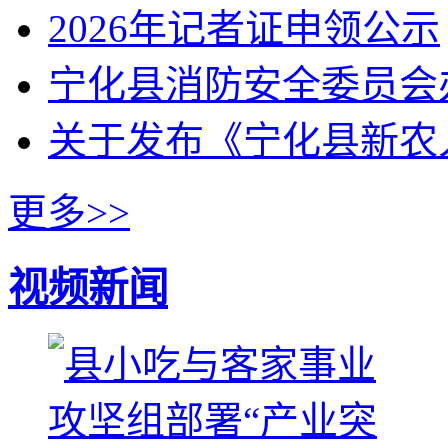
2026年记者证申领公示
宁化县消防安全委员会
关于发布《宁化县新农
更多>>
视频新闻