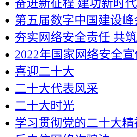
奋进新征程 建功新时代
第五届数字中国建设峰
夯实网络安全责任 共
2022年国家网络安全
喜迎二十大
二十大代表风采
二十大时光
学习贯彻党的二十大精