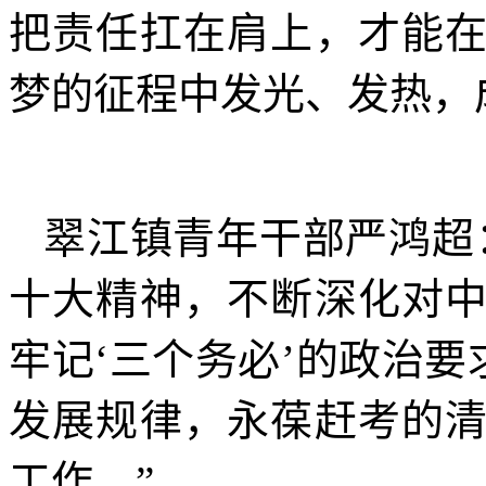
把责任扛在肩上，才能
梦的征程中发光、发热，
翠江镇青年干部严鸿超
十大精神，不断深化对
牢记‘三个务必’的政治要
发展规律，永葆赶考的
工作。”