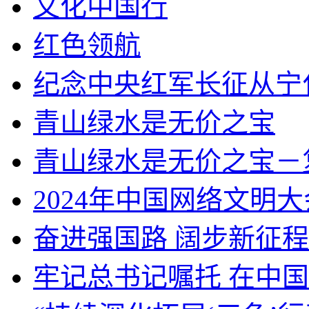
文化中国行
红色领航
纪念中央红军长征从宁
青山绿水是无价之宝
青山绿水是无价之宝－
2024年中国网络文明大
奋进强国路 阔步新征程
牢记总书记嘱托 在中