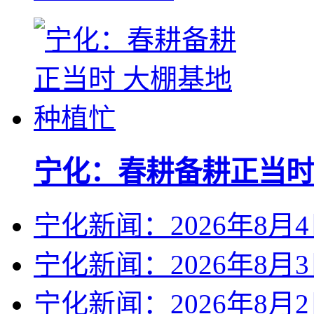
宁化：春耕备耕正当时
宁化新闻：2026年8月
宁化新闻：2026年8月
宁化新闻：2026年8月