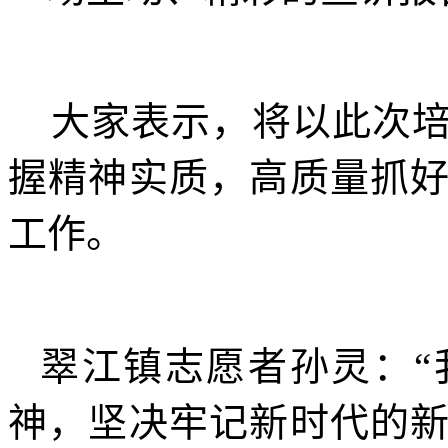
大家表示，将以此次培
握精神实质，高质量抓
工作。
翠江镇志愿者孙灵：“
神，坚决牢记新时代的