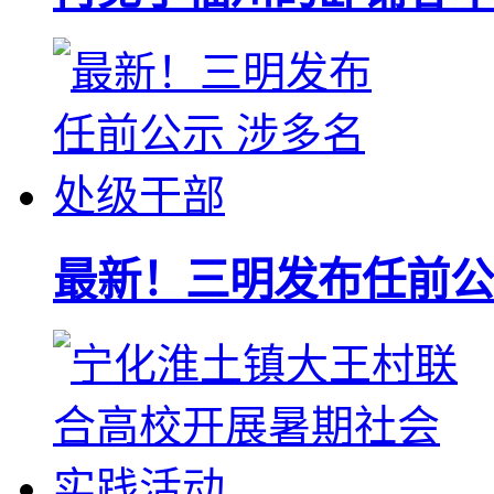
最新！三明发布任前公