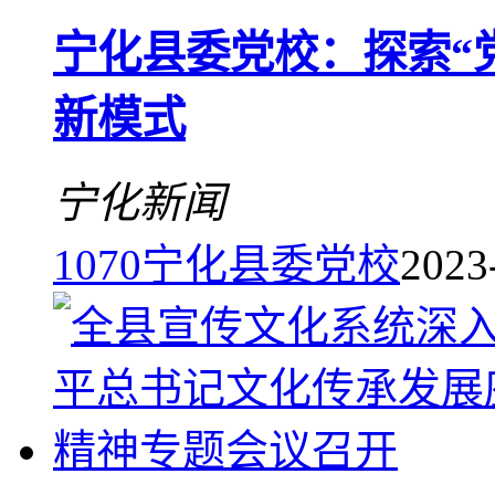
宁化县委党校：探索“
新模式
宁化新闻
1070
宁化县委党校
2023