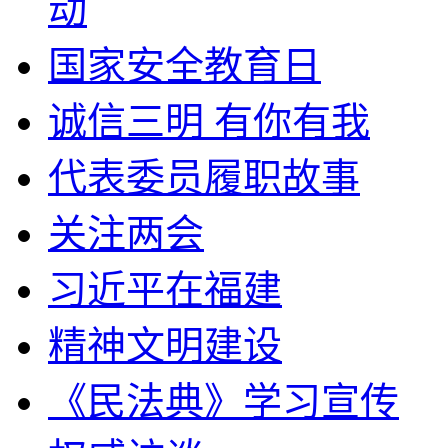
动
国家安全教育日
诚信三明 有你有我
代表委员履职故事
关注两会
习近平在福建
精神文明建设
《民法典》学习宣传