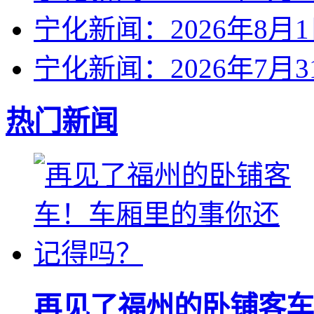
宁化新闻：2026年8月
宁化新闻：2026年7月3
热门新闻
再见了福州的卧铺客车