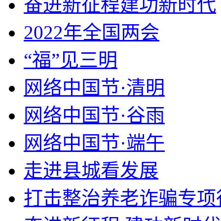
奋进新征程建功新时代
2022年全国两会
“福”见三明
网络中国节·清明
网络中国节·谷雨
网络中国节·端午
走进县城看发展
打击整治养老诈骗专项