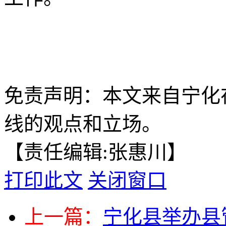
免责声明：本文来自宁化
线的观点和立场。
【责任编辑:张惠川】
打印此文
关闭窗口
上一篇：
宁化县举办县