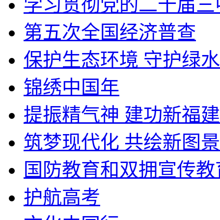
学习贯彻党的二十届三
第五次全国经济普查
保护生态环境 守护绿
锦绣中国年
提振精气神 建功新福建
筑梦现代化 共绘新图景
国防教育和双拥宣传教
护航高考