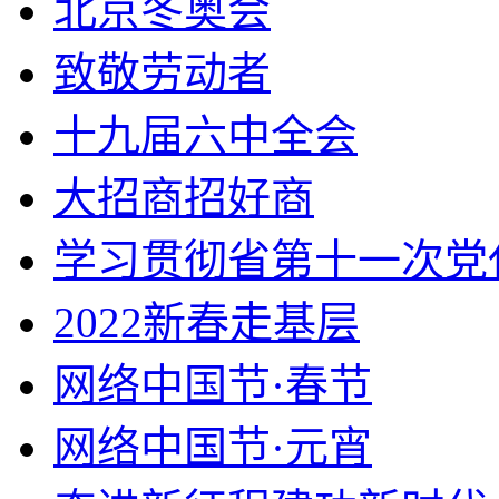
北京冬奥会
致敬劳动者
十九届六中全会
大招商招好商
学习贯彻省第十一次党
2022新春走基层
网络中国节·春节
网络中国节·元宵