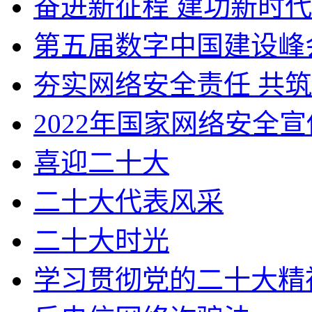
奋进新征程 建功新时代
第五届数字中国建设峰
夯实网络安全责任 共
2022年国家网络安全
喜迎二十大
二十大代表风采
二十大时光
学习贯彻党的二十大精