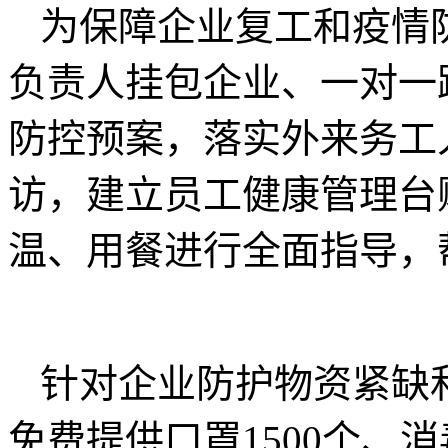
为保障企业复工和疫情
负责人挂包企业、一对一
防控预案，落实外来务工
访，建立员工健康管理台
温、用餐进行全面指导，
针对企业防护物资紧缺
免费提供口罩1500个、