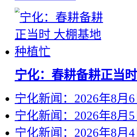
宁化：春耕备耕正当时
宁化新闻：2026年8月
宁化新闻：2026年8月
宁化新闻：2026年8月