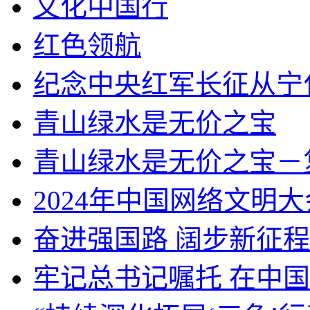
文化中国行
红色领航
纪念中央红军长征从宁
青山绿水是无价之宝
青山绿水是无价之宝－
2024年中国网络文明大
奋进强国路 阔步新征程
牢记总书记嘱托 在中