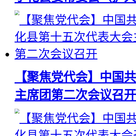
【聚焦党代会】中国共
主席团第二次会议召开