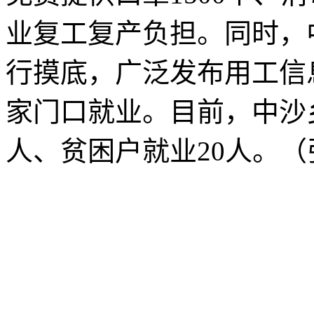
业复工复产负担。同时，
行摸底，广泛发布用工信
家门口就业。目前，中沙
人、贫困户就业20人。（