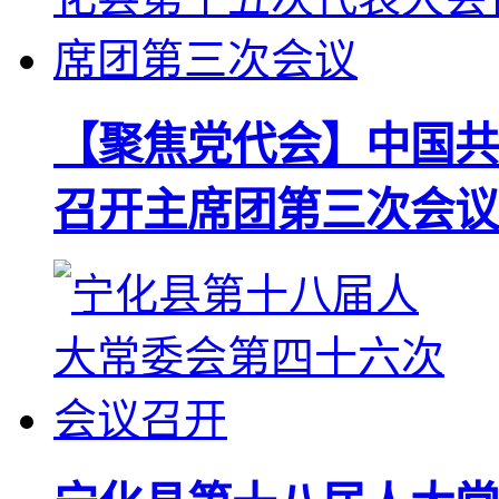
【聚焦党代会】中国共
召开主席团第三次会议