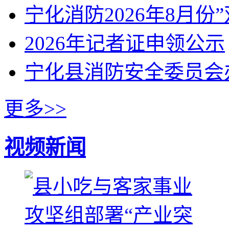
宁化消防2026年8月份
2026年记者证申领公示
宁化县消防安全委员会
更多>>
视频新闻