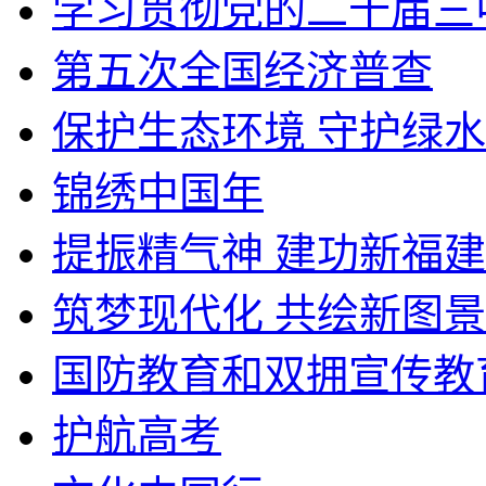
学习贯彻党的二十届三
第五次全国经济普查
保护生态环境 守护绿
锦绣中国年
提振精气神 建功新福建
筑梦现代化 共绘新图景
国防教育和双拥宣传教
护航高考