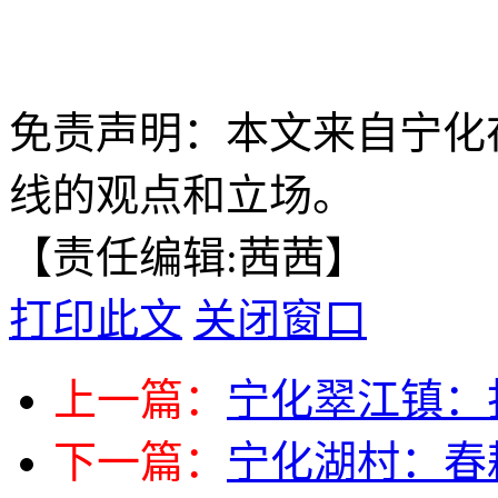
免责声明：本文来自宁化
线的观点和立场。
【责任编辑:茜茜】
打印此文
关闭窗口
上一篇：
宁化翠江镇：
下一篇：
宁化湖村：春