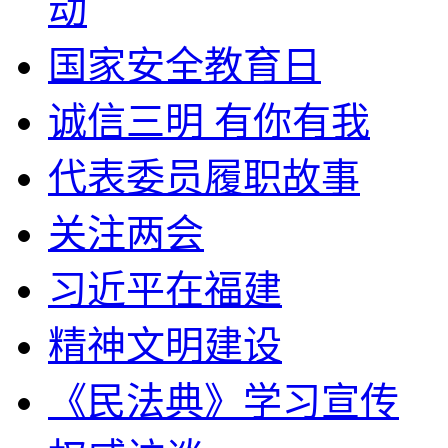
动
国家安全教育日
诚信三明 有你有我
代表委员履职故事
关注两会
习近平在福建
精神文明建设
《民法典》学习宣传