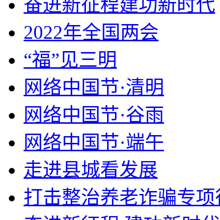
奋进新征程建功新时代
2022年全国两会
“福”见三明
网络中国节·清明
网络中国节·谷雨
网络中国节·端午
走进县城看发展
打击整治养老诈骗专项