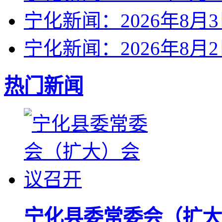
宁化新闻：2026年8月
宁化新闻：2026年8月
热门新闻
宁化县委常委会（扩大