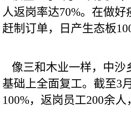
人返岗率达70%。在做
赶制订单，日产生态板10
像三和木业一样，中沙
基础上全面复工。截至3
100%，返岗员工200余