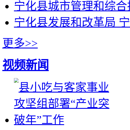
宁化县城市管理和综合
宁化县发展和改革局 
更多>>
视频新闻