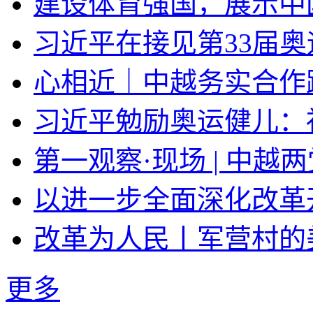
建设体育强国，展示中
习近平在接见第33届
心相近｜中越务实合作
习近平勉励奥运健儿：
第一观察·现场 | 中越
以进一步全面深化改革
改革为人民丨军营村的
更多