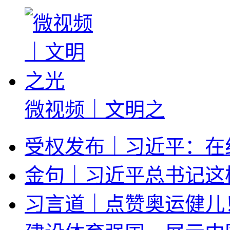
微视频｜文明之
受权发布｜习近平：在
金句｜习近平总书记这
习言道｜点赞奥运健儿