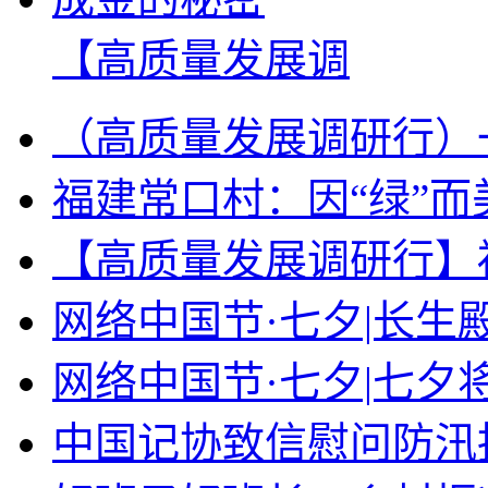
【高质量发展调
（高质量发展调研行）
福建常口村：因“绿”而美
【高质量发展调研行】
网络中国节·七夕|长生
网络中国节·七夕|七夕
中国记协致信慰问防汛