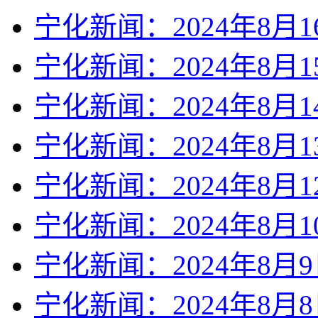
宁化新闻：2024年8月1
宁化新闻：2024年8月1
宁化新闻：2024年8月1
宁化新闻：2024年8月1
宁化新闻：2024年8月1
宁化新闻：2024年8月1
宁化新闻：2024年8月
宁化新闻：2024年8月