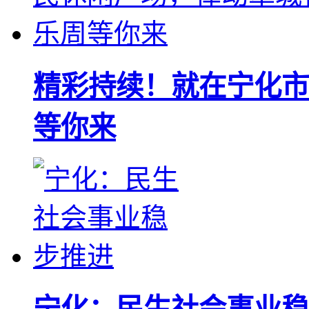
精彩持续！就在宁化市
等你来