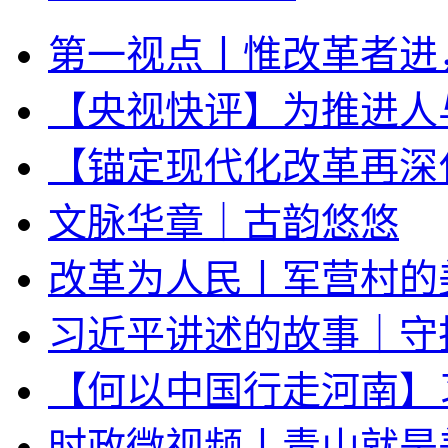
第一视点丨惟改革者进
【央视快评】为推进人
【锚定现代化改革再深
文脉华章｜古韵悠悠
改革为人民丨军营村的
习近平讲述的故事｜守
【何以中国行走河南】
时政微视频丨青山就是