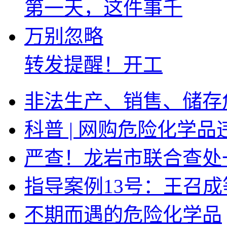
转发提醒！开工
非法生产、销售、储存
科普 | 网购危险化学
严查！龙岩市联合查处
指导案例13号：王召
不期而遇的危险化学品