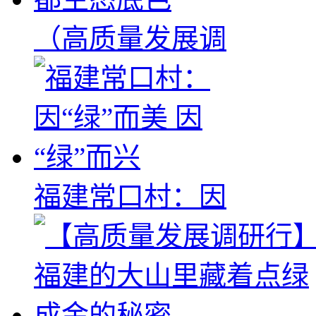
（高质量发展调
福建常口村：因