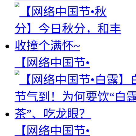
【网络中国节•
【网络中国节•