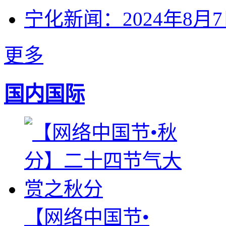
宁化新闻：2024年8月
更多
国内国际
【网络中国节•