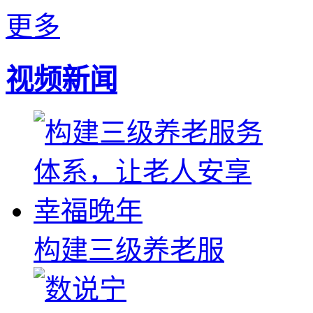
更多
视频新闻
构建三级养老服