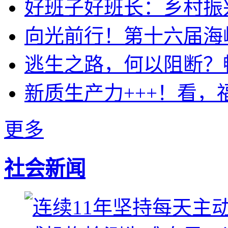
好班子好班长：乡村振
向光前行！第十六届海
逃生之路，何以阻断？
新质生产力+++！看，
更多
社会新闻