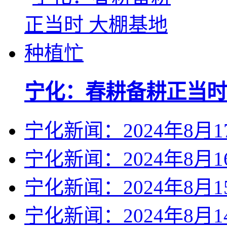
宁化：春耕备耕正当时
宁化新闻：2024年8月1
宁化新闻：2024年8月1
宁化新闻：2024年8月1
宁化新闻：2024年8月1