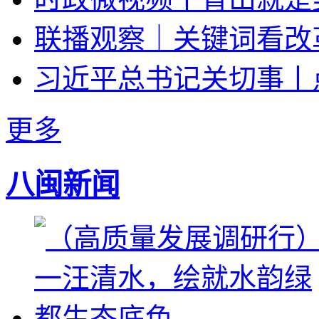
联播观察｜关键词看改
习近平总书记关切事丨
更多
八闽新闻