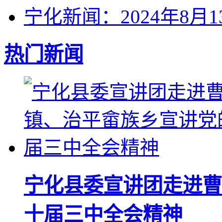
宁化新闻：2024年8月1
热门新闻
宁化县委宣讲团走进曹
十届三中全会精神