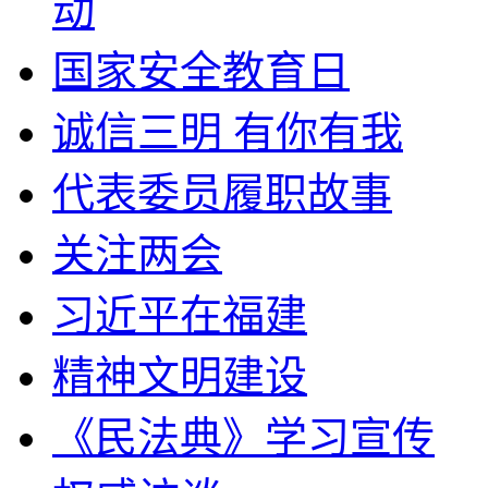
动
国家安全教育日
诚信三明 有你有我
代表委员履职故事
关注两会
习近平在福建
精神文明建设
《民法典》学习宣传