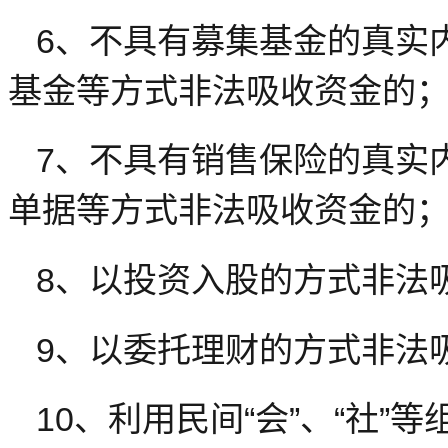
6、不具有募集基金的真实
基金等方式非法吸收资金的
7、不具有销售保险的真实
单据等方式非法吸收资金的
8、以投资入股的方式非法
9、以委托理财的方式非法
10、利用民间“会”、“社”