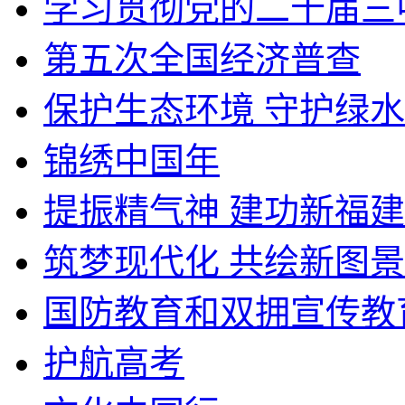
学习贯彻党的二十届三
第五次全国经济普查
保护生态环境 守护绿
锦绣中国年
提振精气神 建功新福建
筑梦现代化 共绘新图景
国防教育和双拥宣传教
护航高考