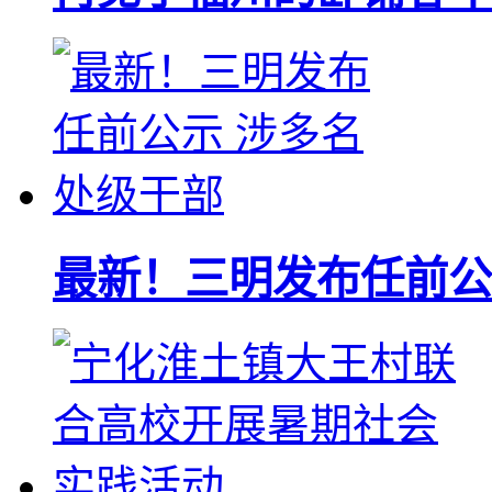
最新！三明发布任前公