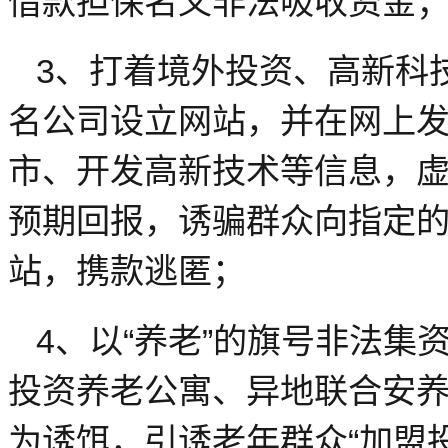
借款担保名义非法吸收资金
3、打着境外投资、高新科
名公司设立网站，并在网上
市、开发高新技术等信息，
预期回报，诱骗群众向指定
站，携款逃匿；
4、以“养老”的旗号非法
投资养老公寓、异地联合安
为诱饵，引诱老年群众“加盟