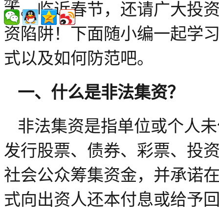
分享
大。临近春节，还请广大投
资陷阱！下面随小编一起学
式以及如何防范吧。
一、什么是非法集资？
非法集资是指单位或个人未
发行股票、债券、彩票、投
社会公众筹集资金，并承诺
式向出资人还本付息或给予