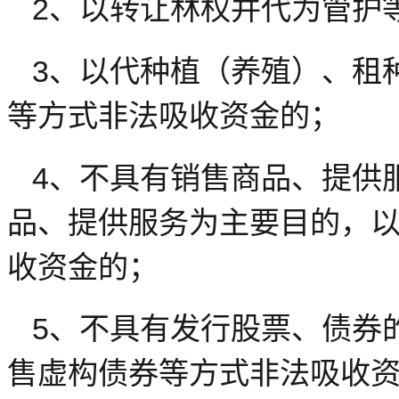
2、以转让林权并代为管护
3、以代种植（养殖）、租
等方式非法吸收资金的；
4、不具有销售商品、提供
品、提供服务为主要目的，
收资金的；
5、不具有发行股票、债券
售虚构债券等方式非法吸收