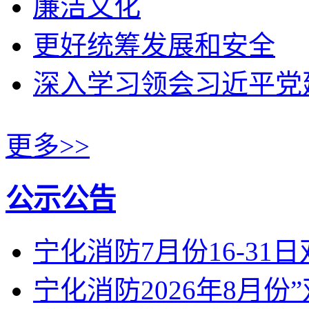
廉洁文化
更好统筹发展和安全
深入学习领会习近平党
更多>>
公示公告
宁化消防7月份16-31
宁化消防2026年8月份