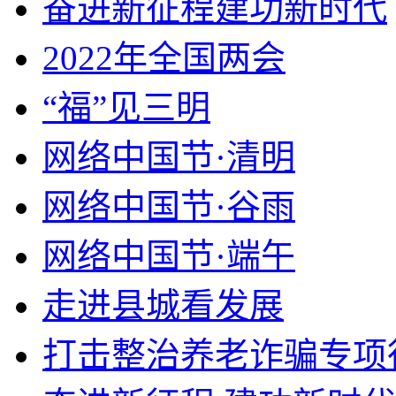
奋进新征程建功新时代
2022年全国两会
“福”见三明
网络中国节·清明
网络中国节·谷雨
网络中国节·端午
走进县城看发展
打击整治养老诈骗专项