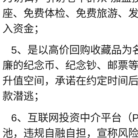
座、免费体检、免费旅游、
入资金；
5、是以高价回购收藏品为
廉的纪念币、纪念钞、邮票
升值空间，承诺在约定时间
款潜逃；
6、互联网投资中介平台（P
池，违规自融自担，宣称风