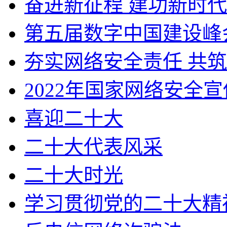
奋进新征程 建功新时代
第五届数字中国建设峰
夯实网络安全责任 共
2022年国家网络安全
喜迎二十大
二十大代表风采
二十大时光
学习贯彻党的二十大精