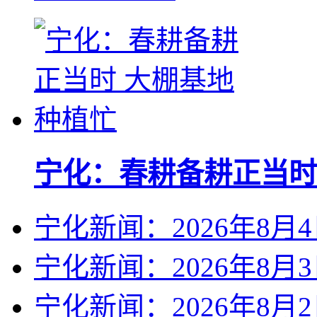
宁化：春耕备耕正当时
宁化新闻：2026年8月
宁化新闻：2026年8月
宁化新闻：2026年8月