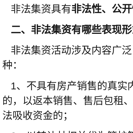
非法集资具有
非法性、公开
二、非法集资有哪些表现形
非法集资活动涉及内容广泛
种：
1、不具有房产销售的真实
的，以返本销售、售后包租
法吸收资金的；