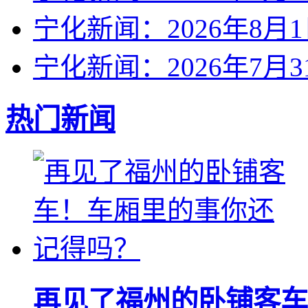
宁化新闻：2026年8月
宁化新闻：2026年7月3
热门新闻
再见了福州的卧铺客车