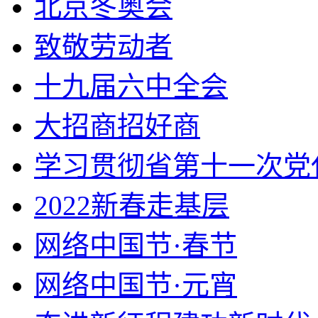
北京冬奥会
致敬劳动者
十九届六中全会
大招商招好商
学习贯彻省第十一次党
2022新春走基层
网络中国节·春节
网络中国节·元宵