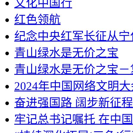
文化中国行
红色领航
纪念中央红军长征从宁
青山绿水是无价之宝
青山绿水是无价之宝－
2024年中国网络文明大
奋进强国路 阔步新征程
牢记总书记嘱托 在中