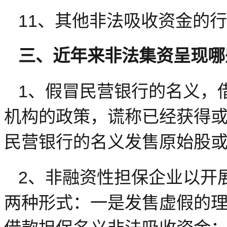
11、其他非法吸收资金的
三、近年来非法集资呈现哪
1、假冒民营银行的名义，
机构的政策，谎称已经获得
民营银行的名义发售原始股
2、非融资性担保企业以开
两种形式：一是发售虚假的