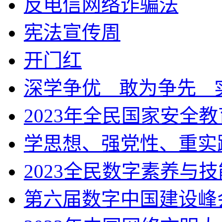
反电信网络诈骗法
宪法宣传周
开门红
深学争优ㅤ敢为争先ㅤ
2023年全民国家安全
学思想、强党性、重实
2023全民数字素养与
第六届数字中国建设峰