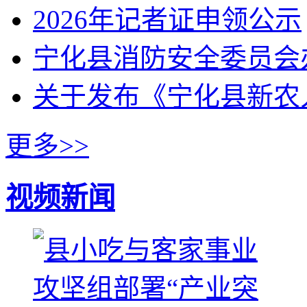
2026年记者证申领公示
宁化县消防安全委员会
关于发布《宁化县新农
更多>>
视频新闻