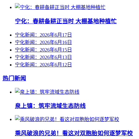
宁化：春耕备耕正当时 大棚基地种植忙
宁化新闻：2026年6月17日
宁化新闻：2026年6月16日
宁化新闻：2026年6月15日
宁化新闻：2026年6月13日
宁化新闻：2026年6月12日
热门新闻
泉上镇：筑牢流域生态防线
乘风破浪的兄弟！看这对双胞胎如何逐梦军校