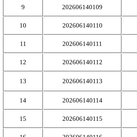
9
202606140109
10
202606140110
11
202606140111
12
202606140112
13
202606140113
14
202606140114
15
202606140115