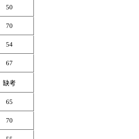
50
70
54
67
缺考
65
70