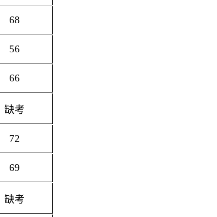
68
56
66
缺考
72
69
缺考