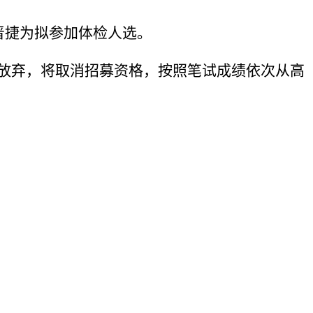
晋捷为拟参加体检人选。
放弃，将取消招募资格，按照笔试成绩依次从高