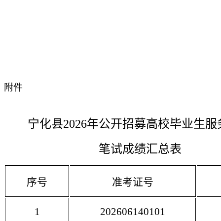
附件
宁化县2026年公开招募高校毕业生服
笔试成绩汇总表
序号
准考证号
1
202606140101