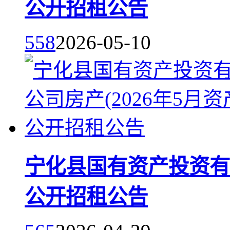
公开招租公告
558
2026-05-10
宁化县国有资产投资有限
公开招租公告