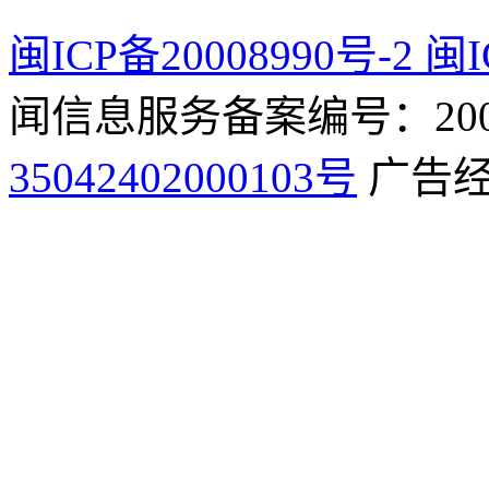
闽ICP备20008990号-2 闽I
闻信息服务备案编号：2009
35042402000103号
广告经营