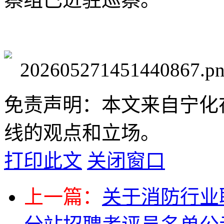
免责声明：本文来自宁化
线的观点和立场。
打印此文
关闭窗口
上一篇：
关于消防行业