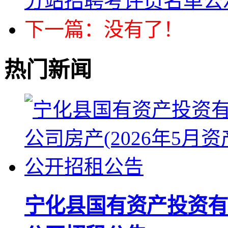
分站招聘考评员名单公
下一篇：没有了！
热门新闻
宁化县国有资产投资有限