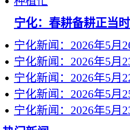
宁化：春耕备耕正当时
宁化新闻：2026年5月2
宁化新闻：2026年5月2
宁化新闻：2026年5月2
宁化新闻：2026年5月2
宁化新闻：2026年5月2