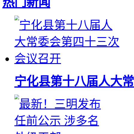
热门新闻
宁化县第十八届人大常