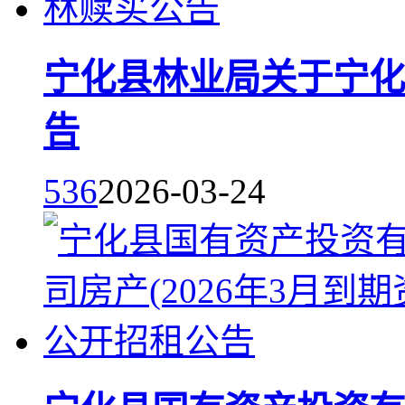
宁化县林业局关于宁化
告
536
2026-03-24