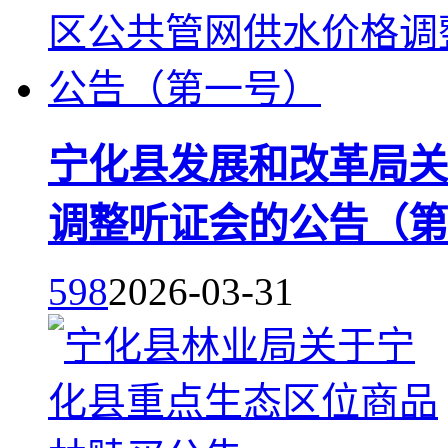
宁化县发展和改革局关
调整听证会的公告（第
598
2026-03-31