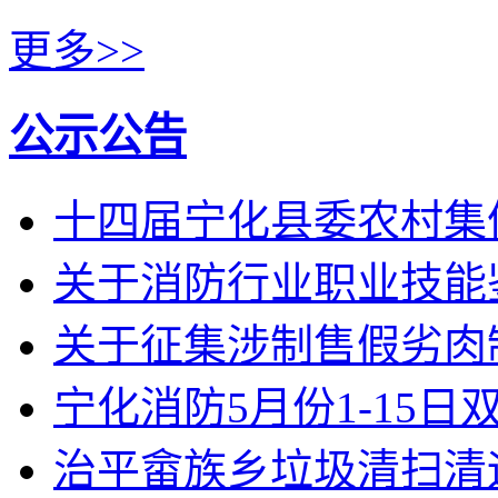
更多>>
公示公告
十四届宁化县委农村集
关于消防行业职业技能
关于征集涉制售假劣肉
宁化消防5月份1-15
治平畲族乡垃圾清扫清