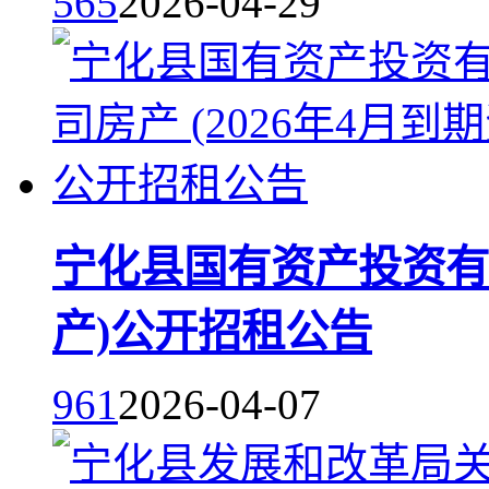
565
2026-04-29
宁化县国有资产投资有限
产)公开招租公告
961
2026-04-07