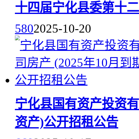
十四届宁化县委第十二
580
2025-10-20
宁化县国有资产投资有限
资产)公开招租公告