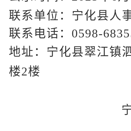
联系单位：宁化县人
联系电话：0598-6835
地址：宁化县翠江镇
楼2楼