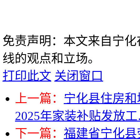
免责声明：本文来自宁化
线的观点和立场。
打印此文
关闭窗口
上一篇：
宁化县住房和
2025年家装补贴发放工
下一篇：
福建省宁化县