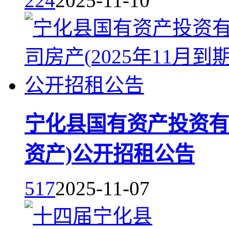
224
2025-11-10
宁化县国有资产投资有限
资产)公开招租公告
517
2025-11-07