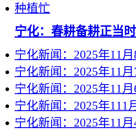
宁化：春耕备耕正当时
宁化新闻：2025年11月
宁化新闻：2025年11月
宁化新闻：2025年11月
宁化新闻：2025年111
宁化新闻：2025年11月