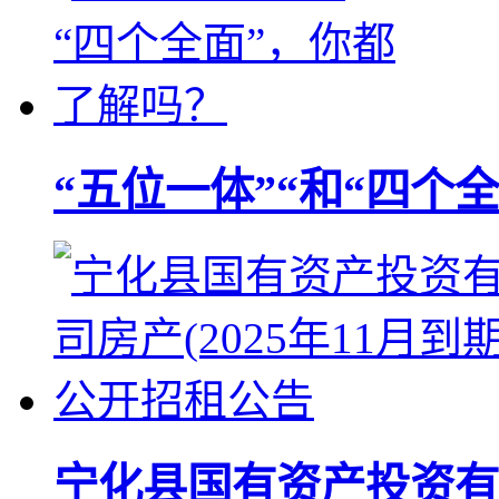
“五位一体”“和“四个
宁化县国有资产投资有限