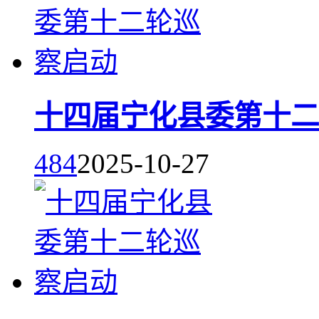
十四届宁化县委第十二
484
2025-10-27