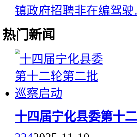
镇政府招聘非在编驾驶
热门新闻
十四届宁化县委第十二