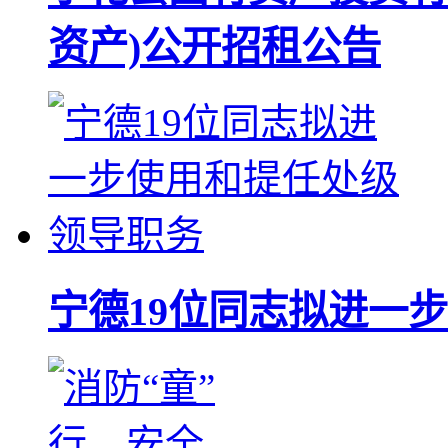
资产)公开招租公告
宁德19位同志拟进一