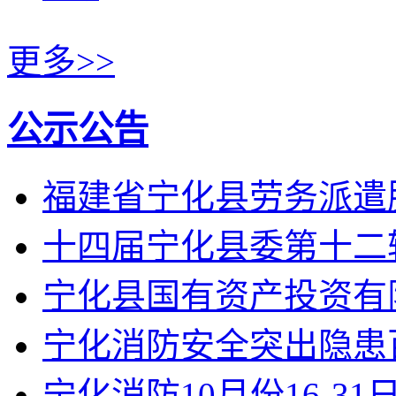
更多>>
公示公告
福建省宁化县劳务派遣
十四届宁化县委第十二
宁化县国有资产投资有限
宁化消防安全突出隐患
宁化消防10月份16-3