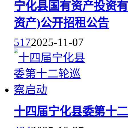
宁化县国有资产投资有限
资产)公开招租公告
517
2025-11-07
十四届宁化县委第十二