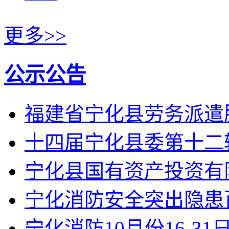
更多>>
公示公告
福建省宁化县劳务派遣
十四届宁化县委第十二
宁化县国有资产投资有限
宁化消防安全突出隐患
宁化消防10月份16-3