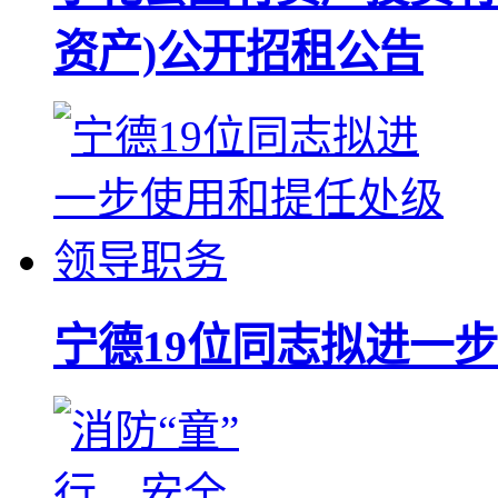
资产)公开招租公告
宁德19位同志拟进一