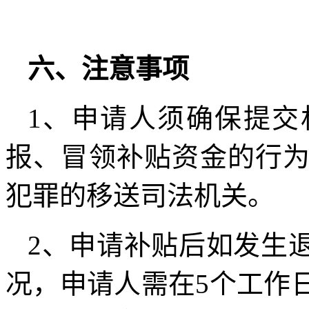
六、注意事项
1、申请人须确保提交
报、冒领补贴资金的行
犯罪的移送司法机关。
2、申请补贴后如发生
况，申请人需在5个工作