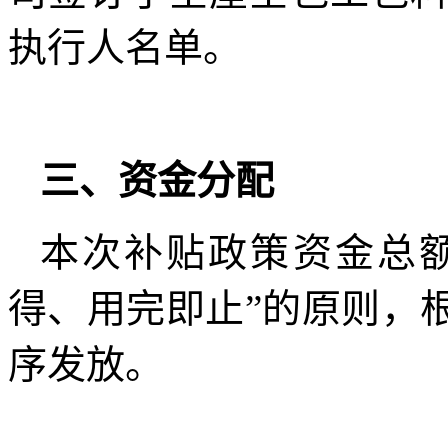
执行人名单。
三、资金分配
本次补贴政策资金总额
得、用完即止”的原则，
序发放。