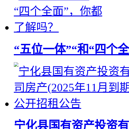
“五位一体”“和“四个
宁化县国有资产投资有限