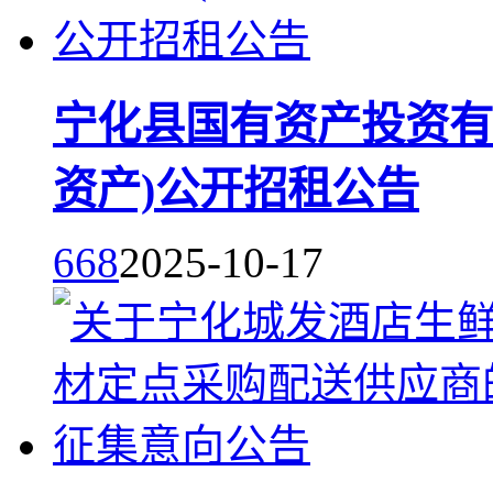
宁化县国有资产投资有限
资产)公开招租公告
668
2025-10-17