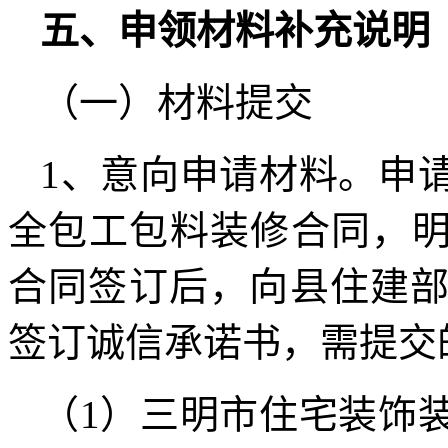
五、申领材料补充说明
（一）材料提交
1、意向申请材料。申
全包工包料装修合同，明
合同签订后，向县住建
签订诚信承诺书，需提交
（1）三明市住宅装饰