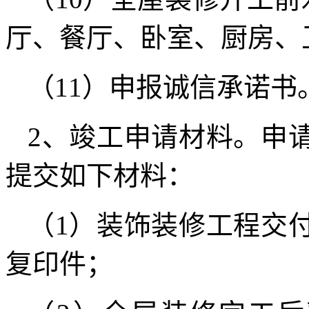
厅、餐厅、卧室、厨房、
（11）申报诚信承诺书
2、竣工申请材料。申
提交如下材料：
（1）装饰装修工程交
复印件；