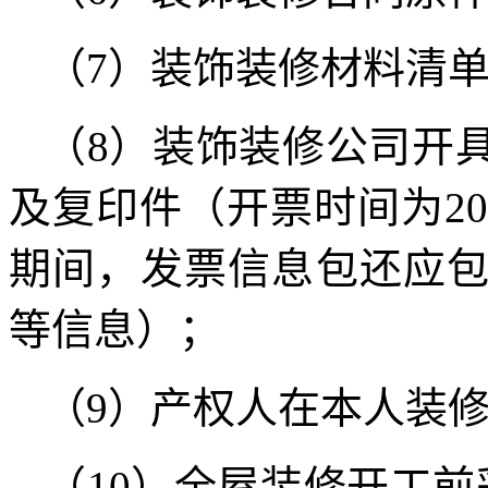
（7）装饰装修材料清
（8）装饰装修公司开
及复印件（开票时间为2025
期间，发票信息包还应
等信息）；
（9）产权人在本人装
（10）全屋装修开工