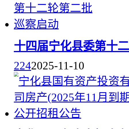
十四届宁化县委第十二
224
2025-11-10