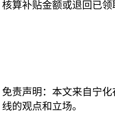
核算补贴金额或退回已领
免责声明：本文来自宁化
线的观点和立场。