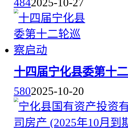
484
2025-10-27
十四届宁化县委第十二
580
2025-10-20