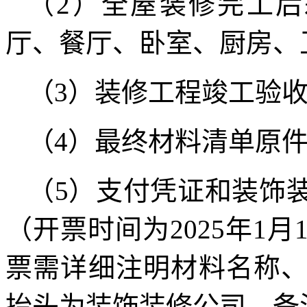
（2）全屋装修完工后
厅、餐厅、卧室、厨房、
（3）装修工程竣工验
（4）最终材料清单原
（5）支付凭证和装饰
（开票时间为2025年1月1
票需详细注明材料名称
抬头为装饰装修公司，备