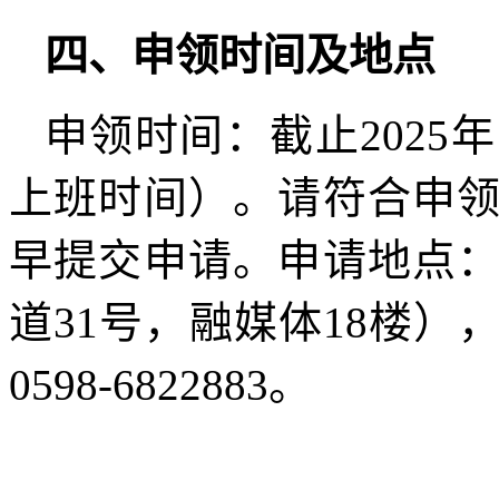
四、申领时间及地点
申领时间：截止2025
上班时间）。请符合申
早提交申请。申请地点
道31号，融媒体18楼
0598-6822883。