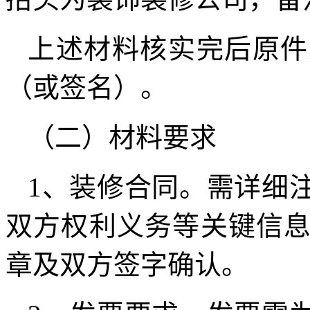
上述材料核实完后原件
（或签名）。
（二）材料要求
1、装修合同。需详细
双方权利义务等关键信
章及双方签字确认。