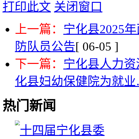
打印此文
关闭窗口
上一篇：
宁化县2025
防队员公告
[ 06-05 ]
下一篇：
宁化县人力资
化县妇幼保健院为就业
热门新闻