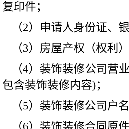
复印件；
（2）申请人身份证、
（3）房屋产权（权利
（4）装饰装修公司营
包含装饰装修内容)；
（5）装饰装修公司户
（6）装饰装修合同原