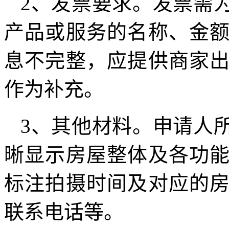
2、发票要求。发票需
产品或服务的名称、金
息不完整，应提供商家
作为补充。
3、其他材料。申请人
晰显示房屋整体及各功
标注拍摄时间及对应的
联系电话等。