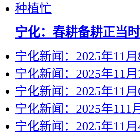
宁化：春耕备耕正当时
宁化新闻：2025年11月
宁化新闻：2025年11月
宁化新闻：2025年11月
宁化新闻：2025年111
宁化新闻：2025年11月