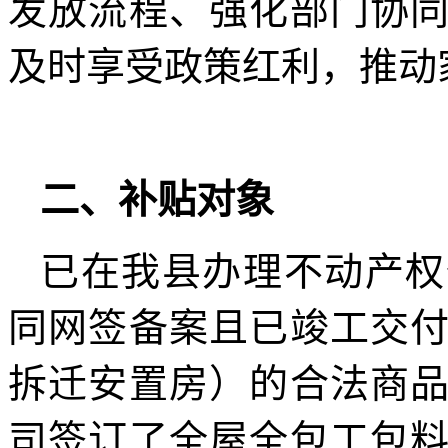
发放流程、强化部门协
及时享受政策红利，推动
二、补贴对象
已在我县办理不动产权
同网签备案且已竣工交
拆迁安置房）的合法商
司签订了全屋全包工包