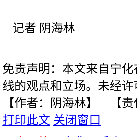
记者 阴海林
免责声明：本文来自宁化
线的观点和立场。未经许
【作者：阴海林】 【责
打印此文
关闭窗口