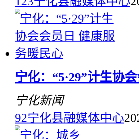
123
宁化县融媒体中心
2
宁化：“5·29”计生
宁化新闻
92
宁化县融媒体中心
20