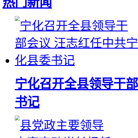
热门新闻
宁化召开全县领导干部
书记