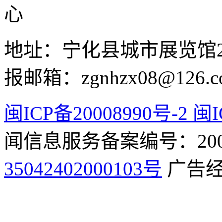
心
地址：宁化县城市展览馆2F 举
报邮箱：zgnhzx08@126.c
闽ICP备20008990号-2 闽I
闻信息服务备案编号：2009
35042402000103号
广告经营