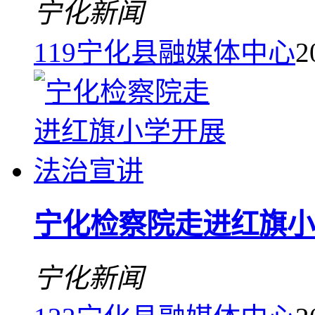
宁化新闻
119
宁化县融媒体中心
2
宁化检察院走进红旗小
宁化新闻