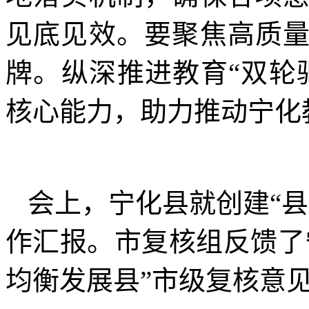
见底见效。要聚焦高质
牌。纵深推进教育“双轮
核心能力，助力推动宁化
会上，宁化县就创建“
作汇报。市复核组反馈了
均衡发展县”市级复核意