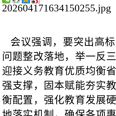
会议强调，要突出高标
问题整改落地，举一反
迎接义务教育优质均衡
强支撑，固本赋能夯实
衡配置，强化教育发展
地落实机制，确保各项