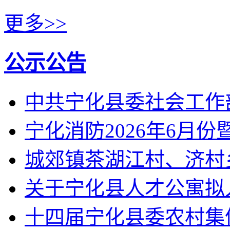
更多>>
公示公告
中共宁化县委社会工作
宁化消防2026年6月
城郊镇茶湖江村、济村
关于宁化县人才公寓拟
十四届宁化县委农村集