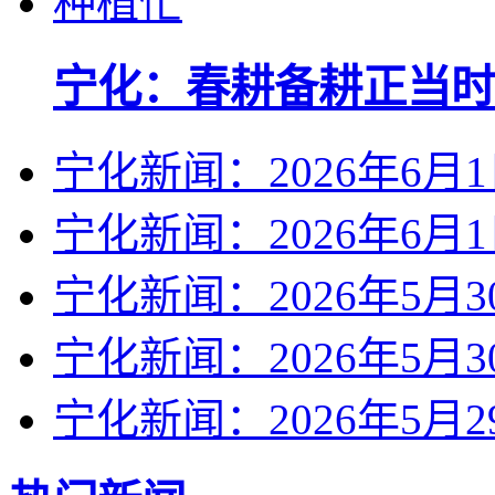
宁化：春耕备耕正当时
宁化新闻：2026年6月
宁化新闻：2026年6月
宁化新闻：2026年5月3
宁化新闻：2026年5月3
宁化新闻：2026年5月2