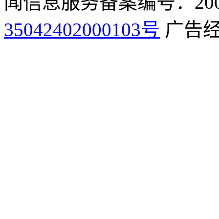
闻信息服务备案编号：2009
35042402000103号
广告经营