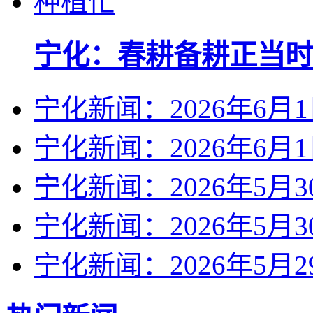
宁化：春耕备耕正当时
宁化新闻：2026年6月
宁化新闻：2026年6月
宁化新闻：2026年5月3
宁化新闻：2026年5月3
宁化新闻：2026年5月2