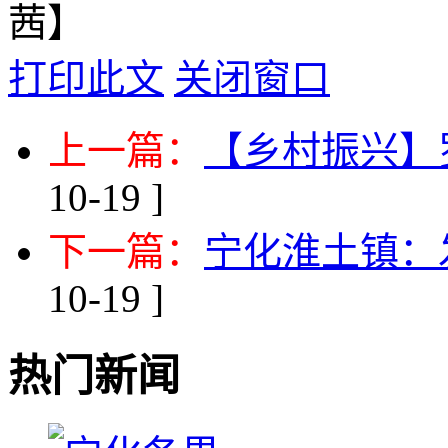
茜】
打印此文
关闭窗口
上一篇：
【乡村振兴】
10-19 ]
下一篇：
宁化淮土镇：
10-19 ]
热门新闻