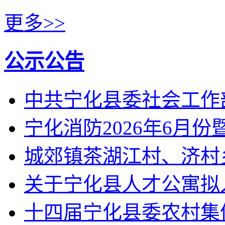
更多>>
公示公告
中共宁化县委社会工作
宁化消防2026年6月
城郊镇茶湖江村、济村
关于宁化县人才公寓拟
十四届宁化县委农村集