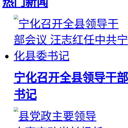
热门新闻
宁化召开全县领导干部
书记