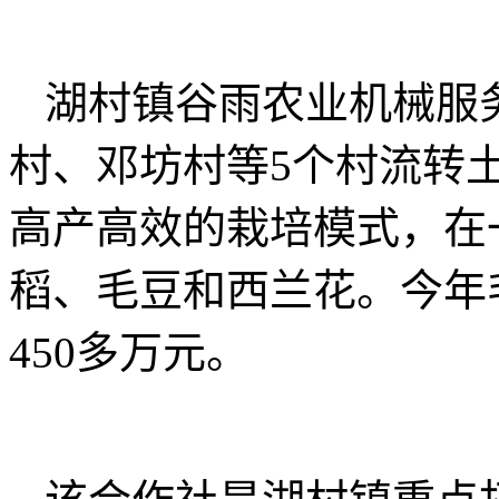
湖村镇谷雨农业机械服
村、邓坊村等5个村流转土地
高产高效的栽培模式，在
稻、毛豆和西兰花。今年
450多万元。