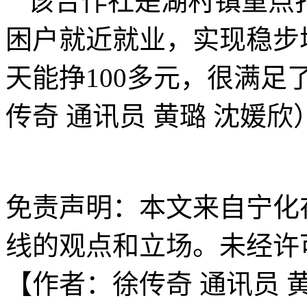
该合作社是湖村镇重点
困户就近就业，实现稳步
天能挣100多元，很满足
传奇 通讯员 黄璐 沈媛欣
免责声明：本文来自宁化
线的观点和立场。未经许
【作者：徐传奇 通讯员 