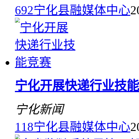
692
宁化县融媒体中心
2
宁化开展快递行业技能
宁化新闻
118
宁化县融媒体中心
2