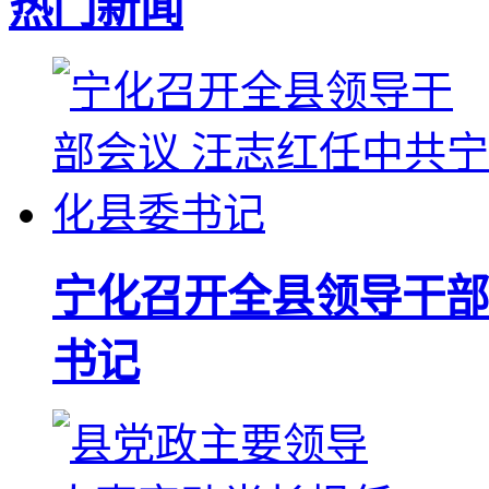
热门新闻
宁化召开全县领导干部
书记