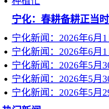
宁化：春耕备耕正当时
宁化新闻：2026年6月
宁化新闻：2026年6月
宁化新闻：2026年5月3
宁化新闻：2026年5月3
宁化新闻：2026年5月2