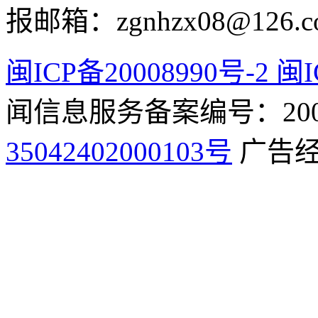
报邮箱：zgnhzx08@126.c
闽ICP备20008990号-2 闽I
闻信息服务备案编号：2009
35042402000103号
广告经营