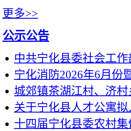
更多>>
公示公告
中共宁化县委社会工作
宁化消防2026年6月
城郊镇茶湖江村、济村
关于宁化县人才公寓拟
十四届宁化县委农村集