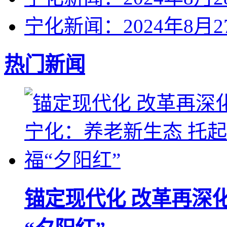
宁化新闻：2024年8月2
热门新闻
锚定现代化 改革再深化