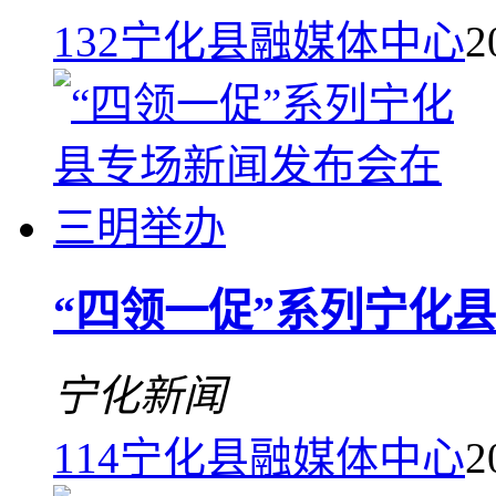
132
宁化县融媒体中心
2
“四领一促”系列宁化
宁化新闻
114
宁化县融媒体中心
2