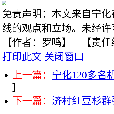
免责声明：本文来自宁化
线的观点和立场。未经许
【作者：罗鸣】 【责任
打印此文
关闭窗口
上一篇：
宁化120多
]
下一篇：
济村红豆杉群