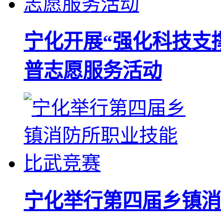
宁化开展“强化科技支
普志愿服务活动
宁化举行第四届乡镇消