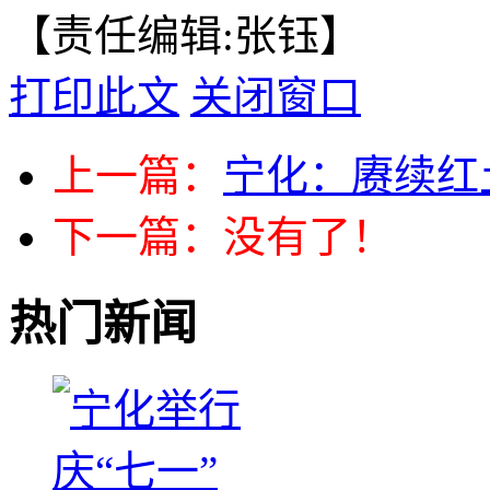
【责任编辑:张钰】
打印此文
关闭窗口
上一篇：
宁化：赓续红
下一篇：没有了！
热门新闻