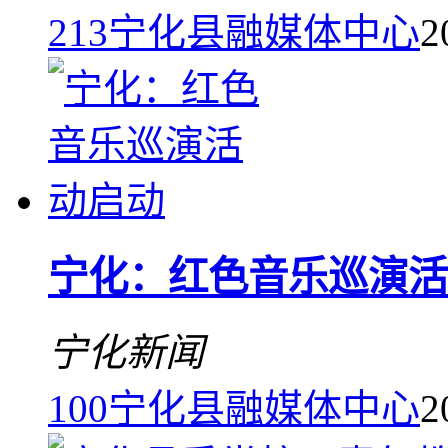
213
宁化县融媒体中心
2
宁化：红色音乐巡演活
宁化新闻
100
宁化县融媒体中心
2