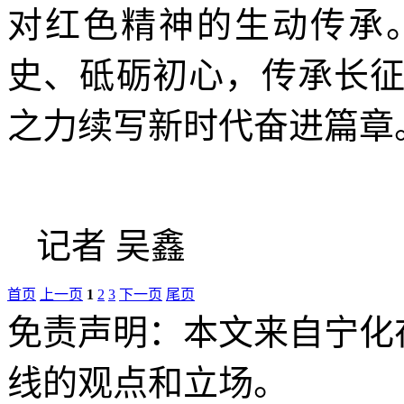
对红色精神的生动传承
史、砥砺初心，传承长
之力续写新时代奋进篇章
记者 吴鑫
首页
上一页
1
2
3
下一页
尾页
免责声明：本文来自宁化
线的观点和立场。