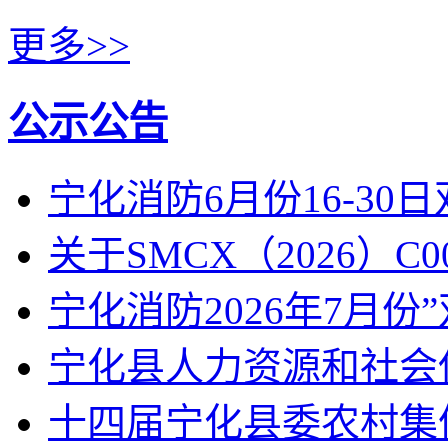
更多>>
公示公告
宁化消防6月份16-30
关于SMCX（2026）
宁化消防2026年7月份
宁化县人力资源和社会
十四届宁化县委农村集