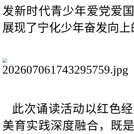
发新时代青少年爱党爱
展现了宁化少年奋发向上
此次诵读活动以红色经
美育实践深度融合，既