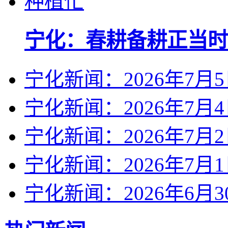
宁化：春耕备耕正当时
宁化新闻：2026年7月
宁化新闻：2026年7月
宁化新闻：2026年7月
宁化新闻：2026年7月
宁化新闻：2026年6月3