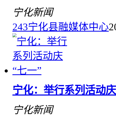
宁化新闻
243
宁化县融媒体中心
2
宁化：举行系列活动庆
宁化新闻