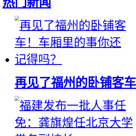
热门新闻
再见了福州的卧铺客车