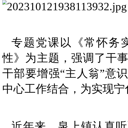
专题党课以《常怀务
性》为主题，强调了干
干部要增强“主人翁”意
中心工作结合，为实现宁
近年来，泉上镇认真听