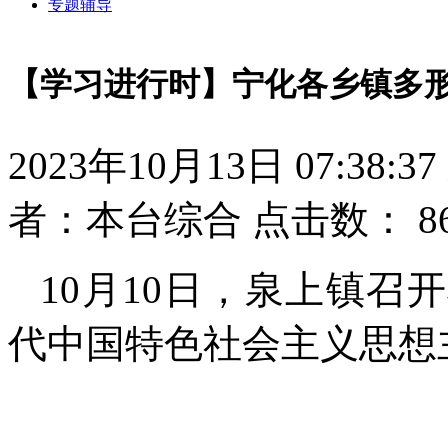
专题辅导
【学习进行时】宁化各乡镇多
2023年10月13日 07:38:37
者：本台综合
点击数：
8
10月10日，泉上镇
代中国特色社会主义思想