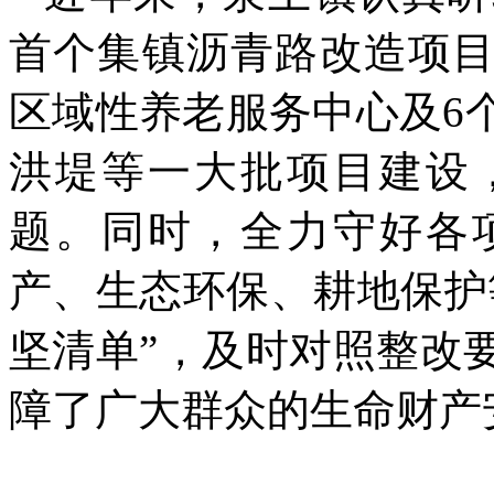
首个集镇沥青路改造项
区域性养老服务中心及6
洪堤等一大批项目建设
题。同时，全力守好各
产、生态环保、耕地保护
坚清单”，及时对照整改
障了广大群众的生命财产