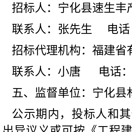
招标人：宁化县速生
联系人：张先生 电话：13
招标代理机构：福建省
联系人：小唐 电话：186
五、监督单位：宁化
公示期内，投标人和其
出异议义或可按《工程