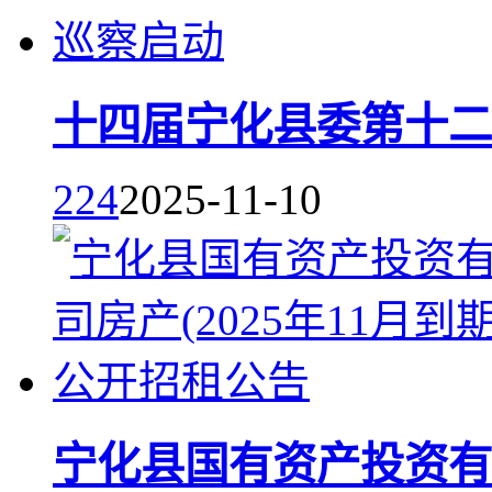
十四届宁化县委第十二
224
2025-11-10
宁化县国有资产投资有限