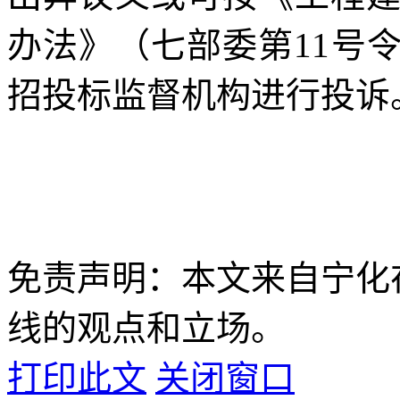
办法》（七部委第11号
招投标监督机构进行
免责声明：本文来自宁化
线的观点和立场。
打印此文
关闭窗口