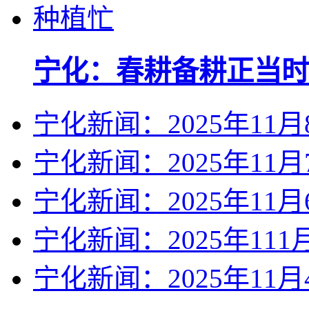
宁化：春耕备耕正当时
宁化新闻：2025年11月
宁化新闻：2025年11月
宁化新闻：2025年11月
宁化新闻：2025年111
宁化新闻：2025年11月