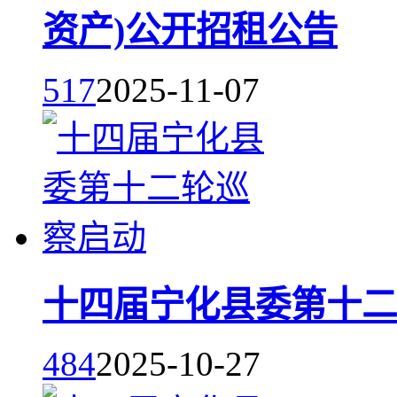
资产)公开招租公告
517
2025-11-07
十四届宁化县委第十二
484
2025-10-27