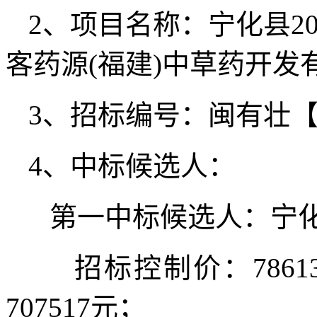
2、项目名称：宁化县2
客药源(福建)中草药开发
3、招标编号：闽有壮【N
4、中标候选人：
第一中标候选人：宁化
招标控制价：7861
707517元；