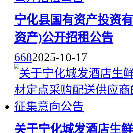
宁化县国有资产投资有限
资产)公开招租公告
668
2025-10-17
关于宁化城发酒店生鲜