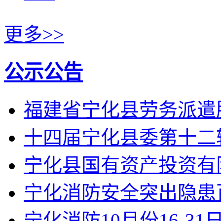
更多>>
公示公告
福建省宁化县劳务派遣
十四届宁化县委第十二
宁化县国有资产投资有限
宁化消防安全突出隐患
宁化消防10月份16-3