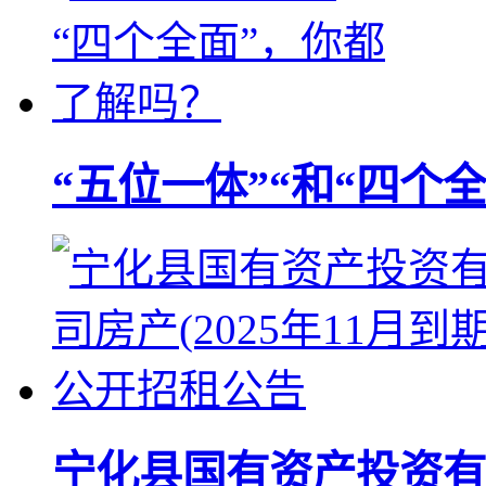
“五位一体”“和“四个
宁化县国有资产投资有限