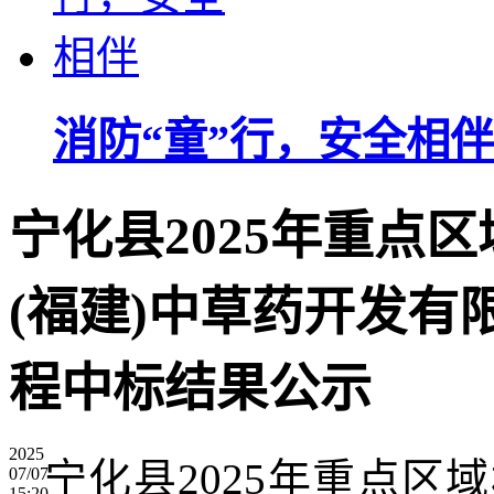
消防“童”行，安全相伴
宁化县2025年重点
(福建)中草药开发有
程中标结果公示
2025
宁化县2025年重点区
07/07
15:20