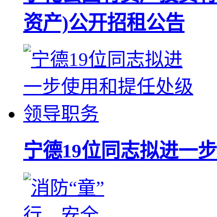
资产)公开招租公告
宁德19位同志拟进一