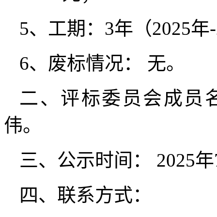
5、工期：3年（2025年-
6、废标情况： 无。
二、评标委员会成员
伟。
三、公示时间： 2025年7
四、联系方式：