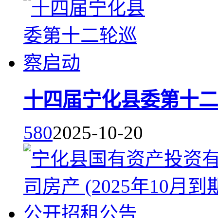
十四届宁化县委第十二
580
2025-10-20