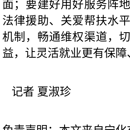
面；要建好用好服务阵
法律援助、关爱帮扶水
机制，畅通维权渠道，
益，让灵活就业更有保障
记者 夏淑珍