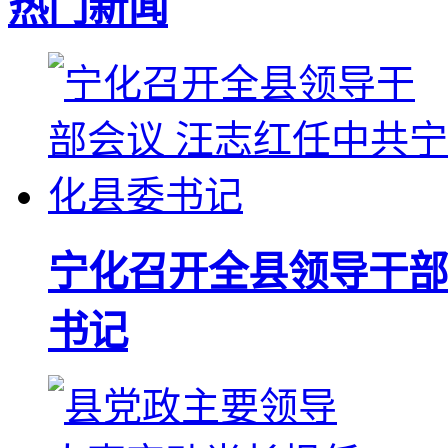
热门新闻
宁化召开全县领导干部
书记