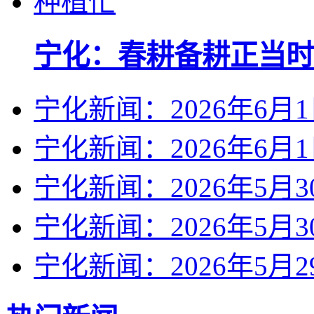
宁化：春耕备耕正当时
宁化新闻：2026年6月
宁化新闻：2026年6月
宁化新闻：2026年5月3
宁化新闻：2026年5月3
宁化新闻：2026年5月2