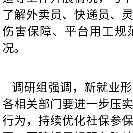
了解外卖员、快递员、
伤害保障、平台用工规
况。
调研组强调，新就业形
各相关部门要进一步压
行为，持续优化社保参