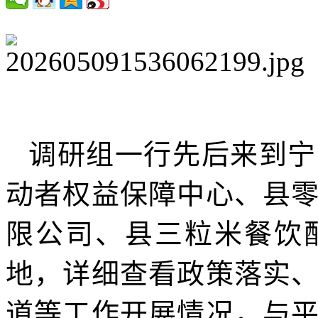
调研组一行先后来到宁
动者权益保障中心、县
限公司、县三粒米餐饮
地，详细查看政策落实
道等工作开展情况，与