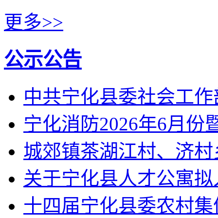
更多>>
公示公告
中共宁化县委社会工作
宁化消防2026年6月
城郊镇茶湖江村、济村
关于宁化县人才公寓拟
十四届宁化县委农村集