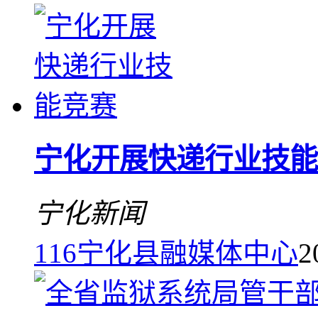
宁化开展快递行业技能
宁化新闻
116
宁化县融媒体中心
2