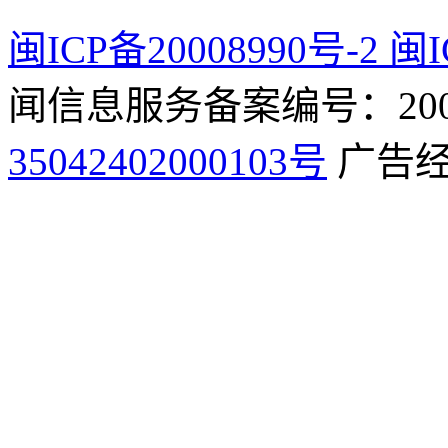
闽ICP备20008990号-2 闽I
闻信息服务备案编号：2009
35042402000103号
广告经营