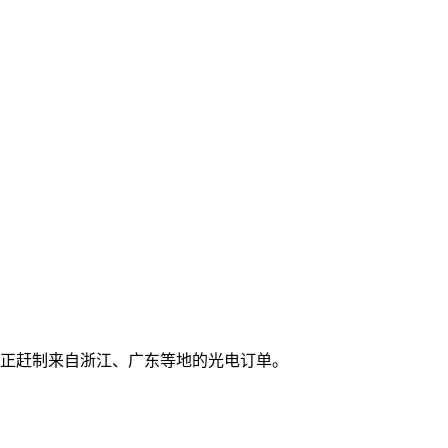
人正赶制来自浙江、广东等地的光电订单。