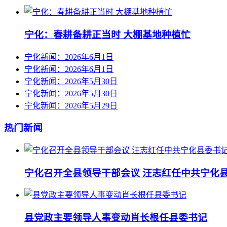
宁化：春耕备耕正当时 大棚基地种植忙
宁化新闻：2026年6月1日
宁化新闻：2026年6月1日
宁化新闻：2026年5月30日
宁化新闻：2026年5月30日
宁化新闻：2026年5月29日
热门新闻
宁化召开全县领导干部会议 汪志红任中共宁化
县党政主要领导人事变动肖长根任县委书记