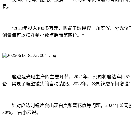
员。
“2022年投入100多万元，购置了球径仪、角度仪、分
测量值可以精准到小数点后面第四位。”
磨边是光电生产的主要环节。2021年，公司将磨边车间
备，实现了玻塑镜头的自动装配。2022年，公司铣磨车间增设
针对磨边时镜片会出现白点和雪花点等问题，2024年公司
30%。”占小云说。