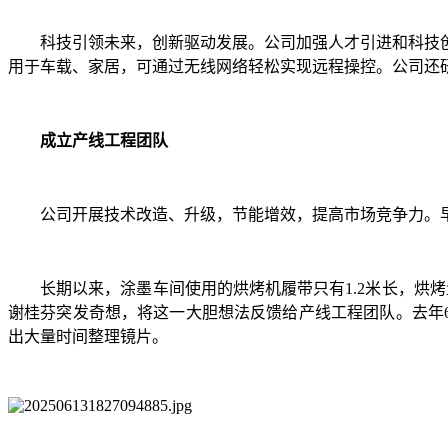
科技引领未来，创新驱动发展。公司加强人才引进和科技
用于车载、家居，可通过无线网络轻松实现远程操控。公司还
成立产线工程团队
公司开展技术改造、升级，节能增效，提高市场竞争力。早
长期以来，涂墨车间使用的烘烤机履带只有1.2米长，烘
谢桂芬突发奇想，将这一大胆想法反馈给产线工程团队。去年6
出大量时间整理镜片。