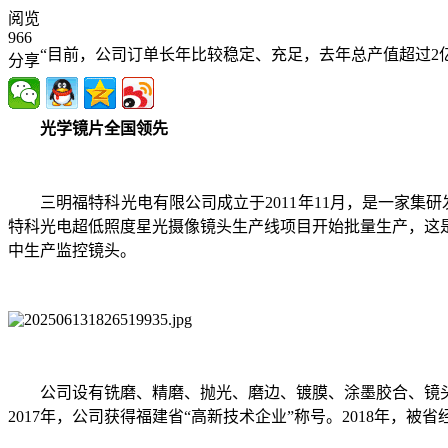
阅览
966
“目前，公司订单长年比较稳定、充足，去年总产值超过2
分享
光学镜片全国领先
三明福特科光电有限公司成立于2011年11月，是一家集
特科光电超低照度星光摄像镜头生产线项目开始批量生产，这是
中生产监控镜头。
公司设有铣磨、精磨、抛光、磨边、镀膜、涂墨胶合、镜头组
2017年，公司获得福建省“高新技术企业”称号。2018年，