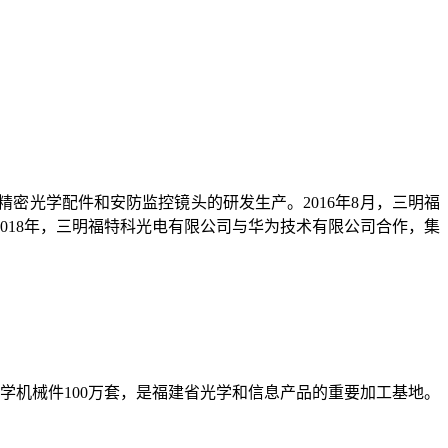
精密光学配件和安防监控镜头的研发生产。2016年8月，三明福
018年，三明福特科光电有限公司与华为技术有限公司合作，集
光学机械件100万套，是福建省光学和信息产品的重要加工基地。