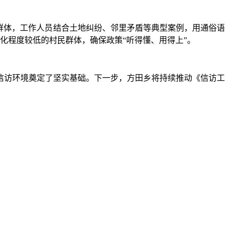
群体，工作人员结合土地纠纷、邻里矛盾等典型案例，用通俗语
化程度较低的村民群体，确保政策“听得懂、用得上”。
信访环境奠定了坚实基础。下一步，方田乡将持续推动《信访工