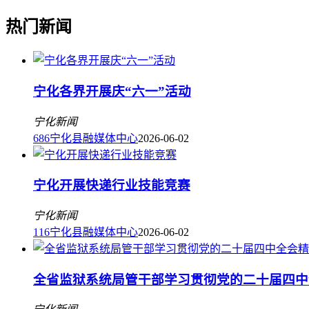
热门新闻
宁化各界开展庆“六一”活动
宁化新闻
686
宁化县融媒体中心
2026-06-02
宁化开展快递行业技能竞赛
宁化新闻
116
宁化县融媒体中心
2026-06-02
全省监狱系统局管干部学习贯彻党的二十届四中