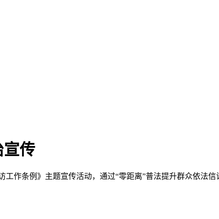
治宣传
访工作条例》主题宣传活动，通过“零距离”普法提升群众依法信