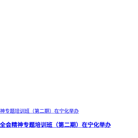
全会精神专题培训班（第二期）在宁化举办