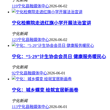
宁化新闻
119
宁化县融媒体中心
2026-06-02
宁化检察院走进红旗小学开展法治宣讲
宁化新闻
123
宁化县融媒体中心
2026-06-02
宁化：“5·29”计生协会会员日 健康服务暖民心
宁化新闻
92
宁化县融媒体中心
2026-06-01
宁化：城乡蝶变 绘就宜居新画卷
宁化新闻
113
宁化县融媒体中心
2026-06-01