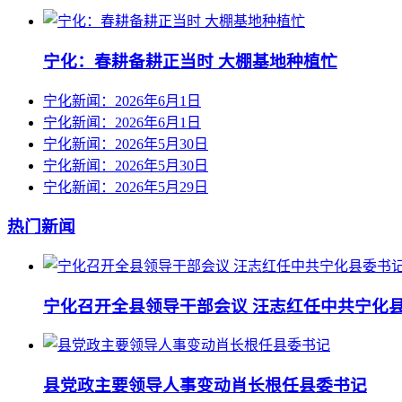
宁化：春耕备耕正当时 大棚基地种植忙
宁化新闻：2026年6月1日
宁化新闻：2026年6月1日
宁化新闻：2026年5月30日
宁化新闻：2026年5月30日
宁化新闻：2026年5月29日
热门新闻
宁化召开全县领导干部会议 汪志红任中共宁化
县党政主要领导人事变动肖长根任县委书记