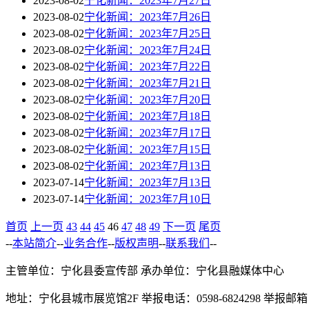
2023-08-02
宁化新闻：2023年7月27日
2023-08-02
宁化新闻：2023年7月26日
2023-08-02
宁化新闻：2023年7月25日
2023-08-02
宁化新闻：2023年7月24日
2023-08-02
宁化新闻：2023年7月22日
2023-08-02
宁化新闻：2023年7月21日
2023-08-02
宁化新闻：2023年7月20日
2023-08-02
宁化新闻：2023年7月18日
2023-08-02
宁化新闻：2023年7月17日
2023-08-02
宁化新闻：2023年7月15日
2023-08-02
宁化新闻：2023年7月13日
2023-07-14
宁化新闻：2023年7月13日
2023-07-14
宁化新闻：2023年7月10日
首页
上一页
43
44
45
46
47
48
49
下一页
尾页
--
本站简介
--
业务合作
--
版权声明
--
联系我们
--
主管单位：宁化县委宣传部 承办单位：宁化县融媒体中心
地址：宁化县城市展览馆2F 举报电话：0598-6824298 举报邮箱：zg