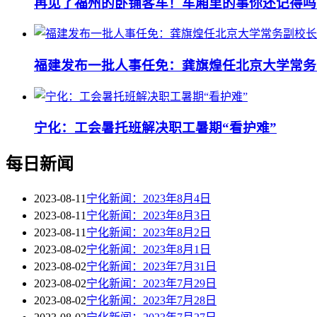
再见了福州的卧铺客车！车厢里的事你还记得吗
福建发布一批人事任免：龚旗煌任北京大学常务
宁化：工会暑托班解决职工暑期“看护难”
每日新闻
2023-08-11
宁化新闻：2023年8月4日
2023-08-11
宁化新闻：2023年8月3日
2023-08-11
宁化新闻：2023年8月2日
2023-08-02
宁化新闻：2023年8月1日
2023-08-02
宁化新闻：2023年7月31日
2023-08-02
宁化新闻：2023年7月29日
2023-08-02
宁化新闻：2023年7月28日