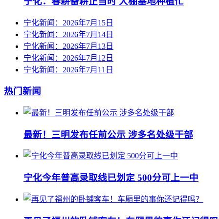
宁化：春耕备耕正当时 大棚基地种植忙
宁化新闻：2026年7月15日
宁化新闻：2026年7月14日
宁化新闻：2026年7月13日
宁化新闻：2026年7月12日
宁化新闻：2026年7月11日
热门新闻
最新！三明发布任前公示 涉多名处级干部
宁化今年普高录取线已划定 500分可上一中