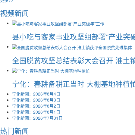
更多>>
视频新闻
县小吃与客家事业攻坚组部署“产业突破
全国脱贫攻坚总结表彰大会召开 淮土
宁化：春耕备耕正当时 大棚基地种植
宁化新闻：2026年8月4日
宁化新闻：2026年8月3日
宁化新闻：2026年8月2日
宁化新闻：2026年8月1日
宁化新闻：2026年7月31日
热门新闻