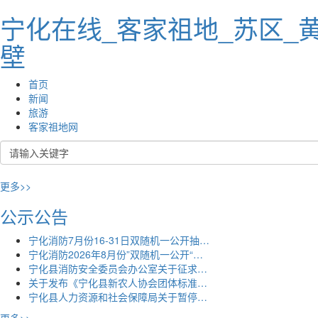
宁化在线_客家祖地_苏区_
壁
首页
新闻
旅游
客家祖地网
更多>>
公示公告
宁化消防7月份16-31日双随机一公开抽…
宁化消防2026年8月份”双随机一公开“…
宁化县消防安全委员会办公室关于征求…
关于发布《宁化县新农人协会团体标准…
宁化县人力资源和社会保障局关于暂停…