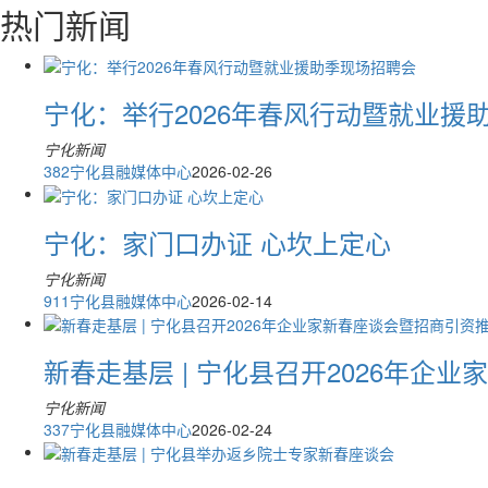
热门新闻
宁化：举行2026年春风行动暨就业援
宁化新闻
382
宁化县融媒体中心
2026-02-26
宁化：家门口办证 心坎上定心
宁化新闻
911
宁化县融媒体中心
2026-02-14
新春走基层 | 宁化县召开2026年企
宁化新闻
337
宁化县融媒体中心
2026-02-24