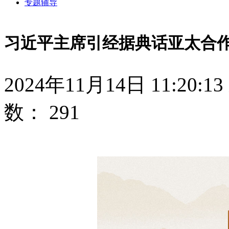
专题辅导
习近平主席引经据典话亚太合
2024年11月14日 11:20:13
数：
291