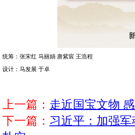
统筹：张宋红 马丽娟 唐紫宸 王浩程
设计：马发展 于卓
上一篇：
走近国宝文物 
下一篇：
习近平：加强军