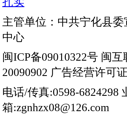
扎实
主管单位：中共宁化县委
中心
闽ICP备09010322号
20090902 广告经营许可证号
电话/传真:0598-6824298
箱:zgnhzx08@126.com