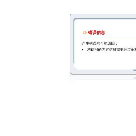
错误信息
产生错误的可能原因：
您访问的内容信息需要经过审