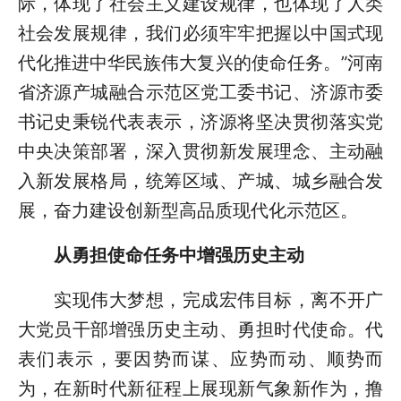
际，体现了社会主义建设规律，也体现了人类
社会发展规律，我们必须牢牢把握以中国式现
代化推进中华民族伟大复兴的使命任务。”河南
省济源产城融合示范区党工委书记、济源市委
书记史秉锐代表表示，济源将坚决贯彻落实党
中央决策部署，深入贯彻新发展理念、主动融
入新发展格局，统筹区域、产城、城乡融合发
展，奋力建设创新型高品质现代化示范区。
从勇担使命任务中增强历史主动
实现伟大梦想，完成宏伟目标，离不开广
大党员干部增强历史主动、勇担时代使命。代
表们表示，要因势而谋、应势而动、顺势而
为，在新时代新征程上展现新气象新作为，撸