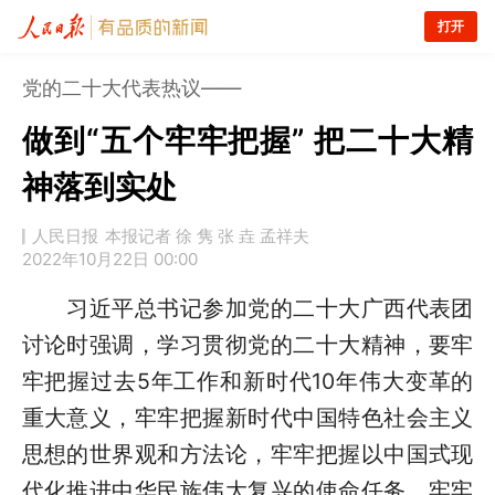
打开
党的二十大代表热议——
做到“五个牢牢把握” 把二十大精
神落到实处
人民日报
本报记者 徐 隽 张 垚 孟祥夫
2022年10月22日 00:00
习近平总书记参加党的二十大广西代表团
讨论时强调，学习贯彻党的二十大精神，要牢
牢把握过去5年工作和新时代10年伟大变革的
重大意义，牢牢把握新时代中国特色社会主义
思想的世界观和方法论，牢牢把握以中国式现
代化推进中华民族伟大复兴的使命任务，牢牢