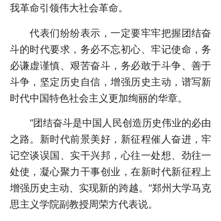
我革命引领伟大社会革命。
代表们纷纷表示，一定要牢牢把握团结奋
斗的时代要求，务必不忘初心、牢记使命，务
必谦虚谨慎、艰苦奋斗，务必敢于斗争、善于
斗争，坚定历史自信，增强历史主动，谱写新
时代中国特色社会主义更加绚丽的华章。
“团结奋斗是中国人民创造历史伟业的必由
之路。新时代前景美好，新征程催人奋进，牢
记空谈误国、实干兴邦，心往一处想、劲往一
处使，凝心聚力干事创业，在新时代新征程上
增强历史主动、实现新的跨越。”郑州大学马克
思主义学院副教授周荣方代表说。