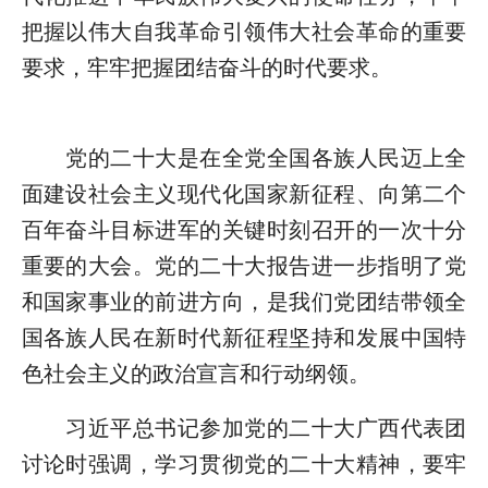
把握以伟大自我革命引领伟大社会革命的重要
要求，牢牢把握团结奋斗的时代要求。
党的二十大是在全党全国各族人民迈上全
面建设社会主义现代化国家新征程、向第二个
百年奋斗目标进军的关键时刻召开的一次十分
重要的大会。党的二十大报告进一步指明了党
和国家事业的前进方向，是我们党团结带领全
国各族人民在新时代新征程坚持和发展中国特
色社会主义的政治宣言和行动纲领。
习近平总书记参加党的二十大广西代表团
讨论时强调，学习贯彻党的二十大精神，要牢