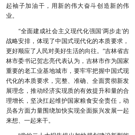
起袖子加油干，用新的伟大奋斗创造新的伟
业。
“全面建成社会主义现代化强国‘两步走’的
战略安排，体现了中国式现代化的本质要求，
更好顺应了人民对美好生活的向往。”吉林省吉
林市委书记贺志亮代表认为，吉林市作为国家
重要的老工业基地城市，要牢牢把握中国式现
代化的本质要求，完整、准确、全面贯彻新发
展理念，推动经济实现质的有效提升和量的合
理增长，坚决扛起维护国家粮食安全责任，动
员各方面力量围绕加快实现全面振兴发展一起
来想、一起来干。