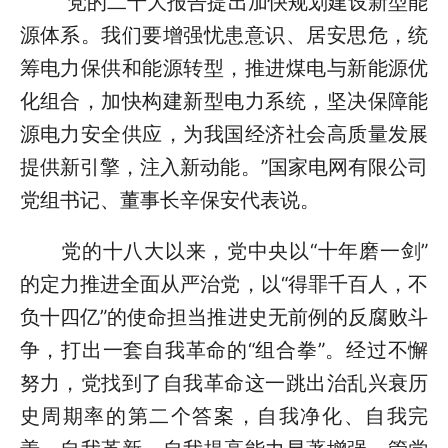
“党的二十大报告提出加快规划建设新型能
源体系。我们要增强忧患意识、居安思危，统
筹电力保供和能源转型，推进煤电与新能源优
化组合，加快构建新型电力系统，坚决保障能
源电力安全供应，为我国经济社会高质量发展
提供新引擎，注入新动能。”国家电网有限公司
党组书记、董事长辛保安代表说。
党的十八大以来，党中央以“十年磨一剑”
的定力推进全面从严治党，以“得罪千百人，不
负十四亿”的使命担当推进史无前例的反腐败斗
争，打出一套自我革命的“组合拳”。经过不懈
努力，党找到了自我革命这一跳出治乱兴衰历
史周期率的第二个答案，自我净化、自我完