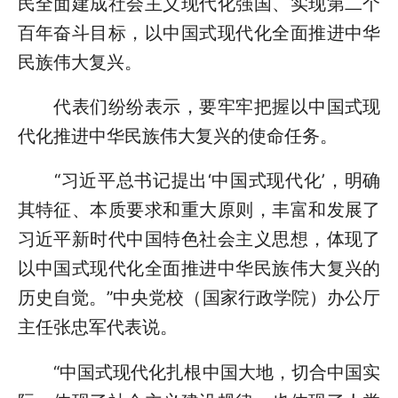
民全面建成社会主义现代化强国、实现第二个
百年奋斗目标，以中国式现代化全面推进中华
民族伟大复兴。
代表们纷纷表示，要牢牢把握以中国式现
代化推进中华民族伟大复兴的使命任务。
“习近平总书记提出‘中国式现代化’，明确
其特征、本质要求和重大原则，丰富和发展了
习近平新时代中国特色社会主义思想，体现了
以中国式现代化全面推进中华民族伟大复兴的
历史自觉。”中央党校（国家行政学院）办公厅
主任张忠军代表说。
“中国式现代化扎根中国大地，切合中国实