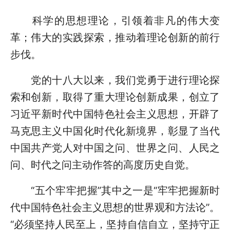
科学的思想理论，引领着非凡的伟大变
革；伟大的实践探索，推动着理论创新的前行
步伐。
党的十八大以来，我们党勇于进行理论探
索和创新，取得了重大理论创新成果，创立了
习近平新时代中国特色社会主义思想，开辟了
马克思主义中国化时代化新境界，彰显了当代
中国共产党人对中国之问、世界之问、人民之
问、时代之问主动作答的高度历史自觉。
“五个牢牢把握”其中之一是“牢牢把握新时
代中国特色社会主义思想的世界观和方法论”。
“必须坚持人民至上，坚持自信自立，坚持守正