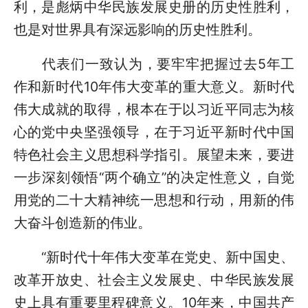
利，是彪炳中华民族发展史册的历史性胜利，
也是对世界具有深远影响的历史性胜利。
代表们一致认为，要牢牢把握过去5年工
作和新时代10年伟大变革的重大意义。新时代
伟大成就的取得，根本在于以习近平同志为核
心的党中央坚强领导，在于习近平新时代中国
特色社会主义思想科学指引。展望未来，要进
一步深刻领悟“两个确立”的决定性意义，自觉
用党的二十大精神统一思想和行动，用新的伟
大奋斗创造新的伟业。
“新时代十年伟大变革在党史、新中国史、
改革开放史、社会主义发展史、中华民族发展
史上具有重要里程碑意义。10年来，中国共产