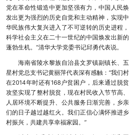
党在革命性锻造中更加坚强有力，中国人民焕
发出更为强烈的历史自觉和主动精神，实现中
华民族伟大复兴进入了不可逆转的历史进程，
科学社会主义在二十一世纪的中国焕发出新的
蓬勃生机。”清华大学党委书记邱勇代表说。
海南省陵水黎族自治县文罗镇副镇长、五
星村党总支书记黄丽萍代表深有感触：“我们村
在2014年时还有168户贫困户，后来通过脱贫
攻坚实现了整村脱贫，现在村民收入节节高、
人居环境不断提升、公共服务日渐完善，乡亲
们的日子越过越红火。我们正信心满怀推进乡
村振兴，共建共享幸福家园。”