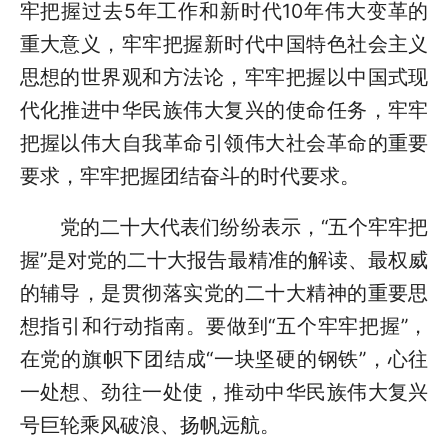
牢把握过去5年工作和新时代10年伟大变革的
重大意义，牢牢把握新时代中国特色社会主义
思想的世界观和方法论，牢牢把握以中国式现
代化推进中华民族伟大复兴的使命任务，牢牢
把握以伟大自我革命引领伟大社会革命的重要
要求，牢牢把握团结奋斗的时代要求。
党的二十大代表们纷纷表示，“五个牢牢把
握”是对党的二十大报告最精准的解读、最权威
的辅导，是贯彻落实党的二十大精神的重要思
想指引和行动指南。要做到“五个牢牢把握”，
在党的旗帜下团结成“一块坚硬的钢铁”，心往
一处想、劲往一处使，推动中华民族伟大复兴
号巨轮乘风破浪、扬帆远航。