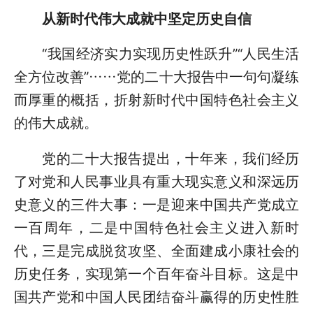
从新时代伟大成就中坚定历史自信
“我国经济实力实现历史性跃升”“人民生活
全方位改善”……党的二十大报告中一句句凝练
而厚重的概括，折射新时代中国特色社会主义
的伟大成就。
党的二十大报告提出，十年来，我们经历
了对党和人民事业具有重大现实意义和深远历
史意义的三件大事：一是迎来中国共产党成立
一百周年，二是中国特色社会主义进入新时
代，三是完成脱贫攻坚、全面建成小康社会的
历史任务，实现第一个百年奋斗目标。这是中
国共产党和中国人民团结奋斗赢得的历史性胜