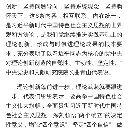
创新，坚持问题导向，坚持系统观念，坚持胸
怀天下。这6条内容，相互联系、内在统一，
是习近平新时代中国特色社会主义思想的世界
观和方法论，是我们党继续推进实践基础上的
理论创新、形成与时俱进理论成果的根本要
求，充分表明了以习近平同志为核心的党中央
对理论创新创造的自觉性、主动性、坚定性。”
中央党史和文献研究院院长曲青山代表说。
理论创新每前进一步，理论武装就要跟进
一步。代表们纷纷表示，要高举中国特色社会
主义伟大旗帜，全面贯彻习近平新时代中国特
色社会主义思想，深刻领悟“两个确立”的决定
性意义，增强“四个意识”、坚定“四个自信”、做