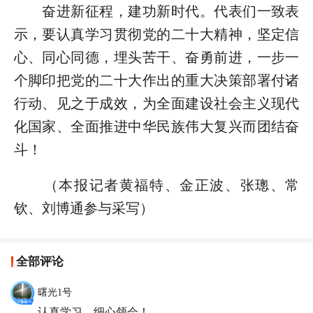
奋进新征程，建功新时代。代表们一致表
示，要认真学习贯彻党的二十大精神，坚定信
心、同心同德，埋头苦干、奋勇前进，一步一
个脚印把党的二十大作出的重大决策部署付诸
行动、见之于成效，为全面建设社会主义现代
化国家、全面推进中华民族伟大复兴而团结奋
斗！
（本报记者黄福特、金正波、张璁、常
钦、刘博通参与采写）
全部评论
曙光1号
认真学习，细心领会！