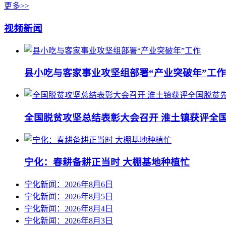
更多>>
视频新闻
县小吃与客家事业攻坚组部署“产业突破年”工作
全国脱贫攻坚总结表彰大会召开 淮土镇获评全
宁化：春耕备耕正当时 大棚基地种植忙
宁化新闻：2026年8月6日
宁化新闻：2026年8月5日
宁化新闻：2026年8月4日
宁化新闻：2026年8月3日