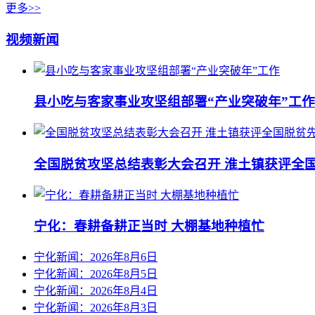
更多>>
视频新闻
县小吃与客家事业攻坚组部署“产业突破年”工作
全国脱贫攻坚总结表彰大会召开 淮土镇获评全
宁化：春耕备耕正当时 大棚基地种植忙
宁化新闻：2026年8月6日
宁化新闻：2026年8月5日
宁化新闻：2026年8月4日
宁化新闻：2026年8月3日