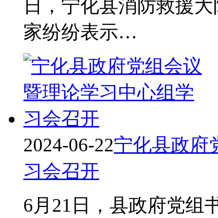
日，宁化县消防救援大
家纷纷表示…
2024-06-22
宁化县政府
习会召开
6月21日，县政府党