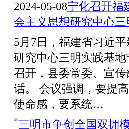
2024-05-08
宁化召开福
会主义思想研究中心三
5月7日，福建省习近
研究中心三明实践基地宁
召开，县委常委、宣传
话。 会议强调，要提
使命感，要系统…