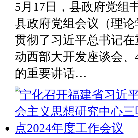
5月17日，县政府党
县政府党组会议（理论
贯彻了习近平总书记在
动西部大开发座谈会、
的重要讲话…