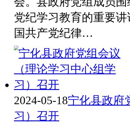
会。县政府党组成员围
党纪学习教育的重要讲
国共产党纪律…
2024-05-18
宁化县政府
习）召开