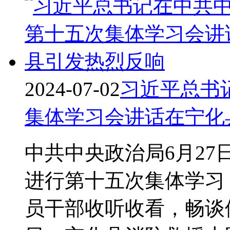
2024-07-02
习近平总书
集体学习会讲话在宁化
中共中央政治局6月2
进行第十五次集体学习
员干部收听收看，畅谈