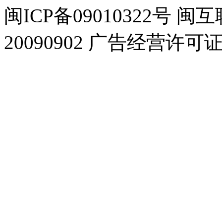
闽ICP备09010322号
20090902 广告经营许可证号