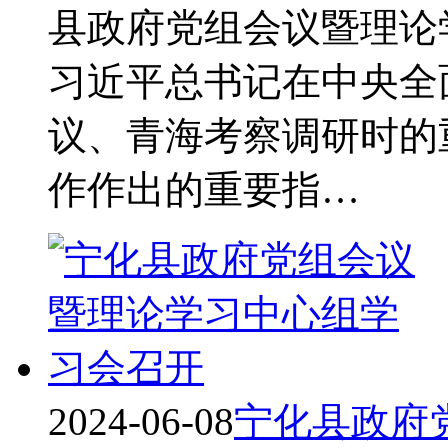
县政府党组会议暨理论
习近平总书记在中央全
议、青海考察调研时的
作作出的重要指…
2024-06-08
宁化县政府