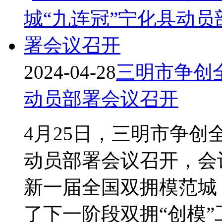
2024-04-28
三明市争创
动员部署会议召开
4月25日，三明市争创
动员部署会议召开，会
新一届全国双拥模范城
了下一阶段双拥“创模