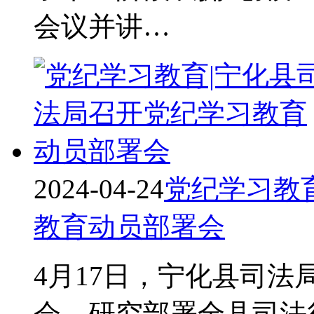
会议并讲…
2024-04-24
党纪学习教
教育动员部署会
4月17日，宁化县司
会，研究部署全县司法