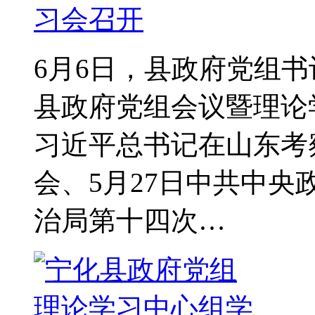
习会召开
6月6日，县政府党组
县政府党组会议暨理论
习近平总书记在山东考
会、5月27日中共中
治局第十四次…