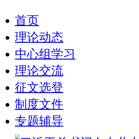
首页
理论动态
中心组学习
理论交流
征文选登
制度文件
专题辅导