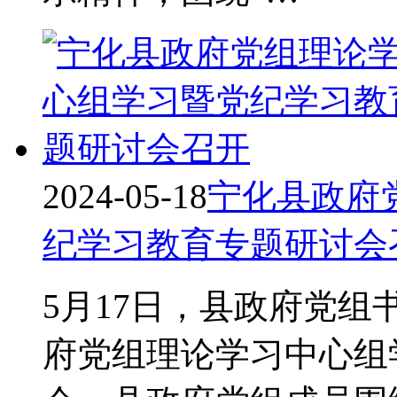
2024-05-18
宁化县政府
纪学习教育专题研讨会
5月17日，县政府党
府党组理论学习中心组